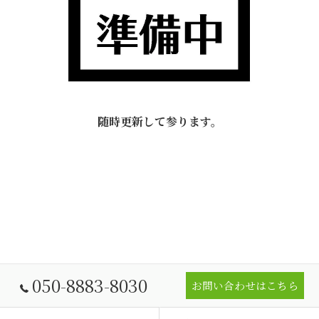
随時更新して参ります。
050-8883-8030
お問い合わせはこちら