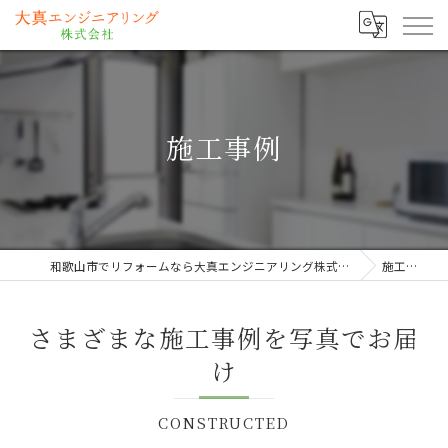
施工事例
和歌山市でリフォームなら大真エンジニアリング株式会社
施工事例
さまざまな施工事例を写真でお届
け
CONSTRUCTED