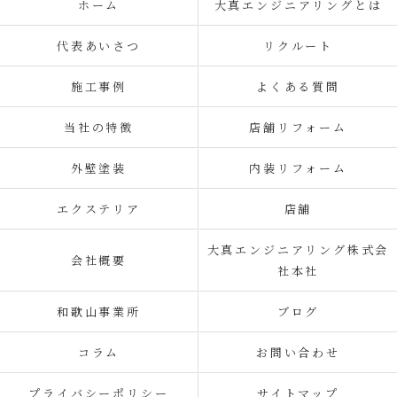
ホーム
大真エンジニアリングとは
代表あいさつ
リクルート
施工事例
よくある質問
当社の特徴
店舗リフォーム
外壁塗装
内装リフォーム
エクステリア
店舗
大真エンジニアリング株式会
会社概要
社本社
和歌山事業所
ブログ
コラム
お問い合わせ
プライバシーポリシー
サイトマップ