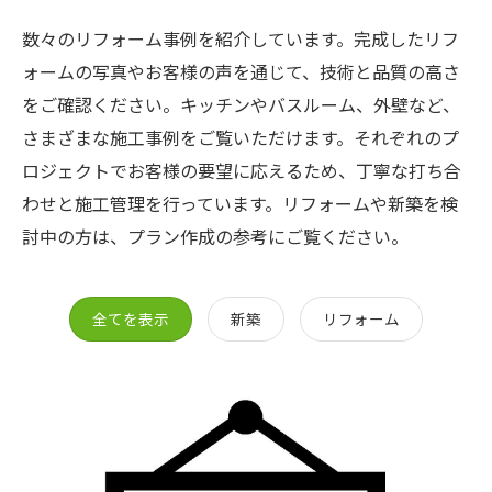
数々のリフォーム事例を紹介しています。完成したリフ
ォームの写真やお客様の声を通じて、技術と品質の高さ
をご確認ください。キッチンやバスルーム、外壁など、
さまざまな施工事例をご覧いただけます。それぞれのプ
ロジェクトでお客様の要望に応えるため、丁寧な打ち合
わせと施工管理を行っています。リフォームや新築を検
討中の方は、プラン作成の参考にご覧ください。
全てを表示
新築
リフォーム