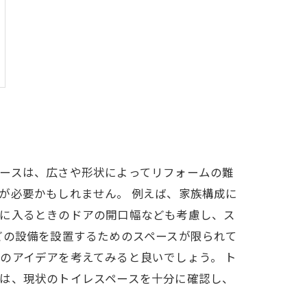
ースは、広さや形状によってリフォームの難
が必要かもしれません。 例えば、家族構成に
レに入るときのドアの開口幅なども考慮し、ス
どの設備を設置するためのスペースが限られて
のアイデアを考えてみると良いでしょう。 ト
は、現状のトイレスペースを十分に確認し、