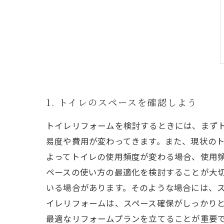
1. トイレのスペースを確認しよう
トイレリフォームを検討するときには、まず
易度や費用が変わってきます。また、現状のト
よってトイレの使用頻度が変わる場合、使用
ペースの使い方の最適化を検討することが大切
いる場合があります。そのような場合には、ス
イレリフォームは、スペース確保がしっかり
最適なリフォームプランを立てることが重要