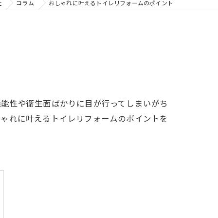
社
コラム
おしゃれに叶えるトイレリフォームのポイント
機能性や衛生面ばかりに目が行ってしまいがち
しゃれに叶えるトイレリフォームのポイントを