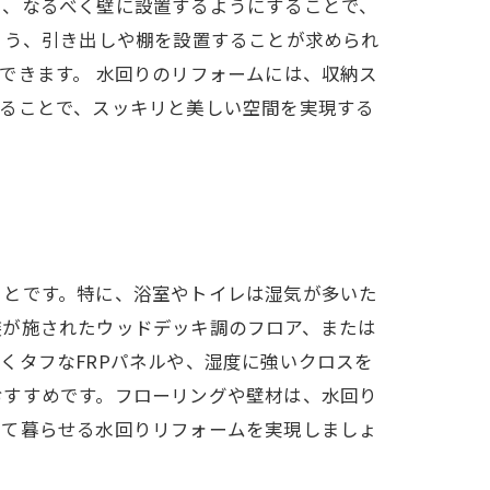
た、なるべく壁に設置するようにすることで、
よう、引き出しや棚を設置することが求められ
できます。 水回りのリフォームには、収納ス
することで、スッキリと美しい空間を実現する
ことです。特に、浴室やトイレは湿気が多いた
装が施されたウッドデッキ調のフロア、または
くタフなFRPパネルや、湿度に強いクロスを
おすすめです。フローリングや壁材は、水回り
して暮らせる水回りリフォームを実現しましょ