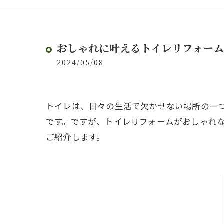
おしゃれに叶えるトイレリフォー
2024/05/08
トイレは、日々の生活で欠かせない場所の一
です。ですが、トイレリフォームがおしゃれ
ご紹介します。