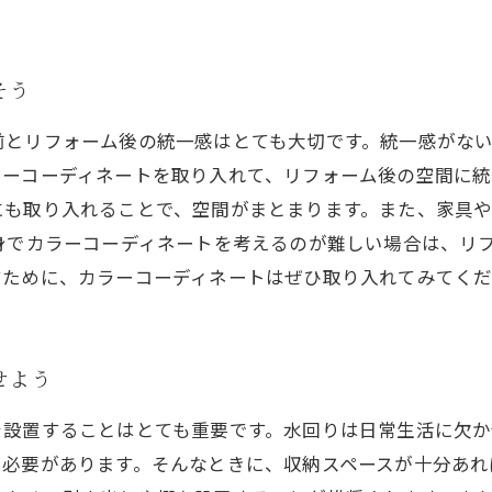
そう
前とリフォーム後の統一感はとても大切です。統一感がな
ラーコーディネートを取り入れて、リフォーム後の空間に統
にも取り入れることで、空間がまとまります。また、家具
身でカラーコーディネートを考えるのが難しい場合は、リ
すために、カラーコーディネートはぜひ取り入れてみてく
せよう
を設置することはとても重要です。水回りは日常生活に欠か
必要があります。そんなときに、収納スペースが十分あれ