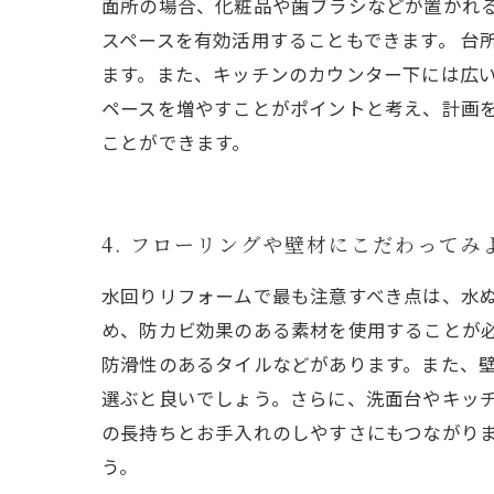
面所の場合、化粧品や歯ブラシなどが置かれ
スペースを有効活用することもできます。 台
ます。また、キッチンのカウンター下には広い
ペースを増やすことがポイントと考え、計画
ことができます。
4. フローリングや壁材にこだわってみ
水回りリフォームで最も注意すべき点は、水
め、防カビ効果のある素材を使用することが
防滑性のあるタイルなどがあります。また、壁
選ぶと良いでしょう。さらに、洗面台やキッ
の長持ちとお手入れのしやすさにもつながり
う。