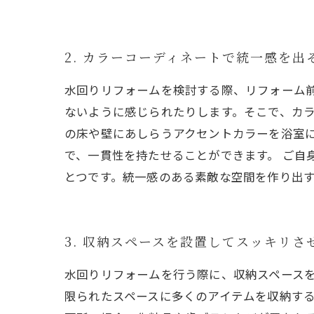
2. カラーコーディネートで統一感を出
水回りリフォームを検討する際、リフォーム
ないように感じられたりします。そこで、カ
の床や壁にあしらうアクセントカラーを浴室
で、一貫性を持たせることができます。 ご自
とつです。統一感のある素敵な空間を作り出
3. 収納スペースを設置してスッキリさ
水回りリフォームを行う際に、収納スペース
限られたスペースに多くのアイテムを収納する