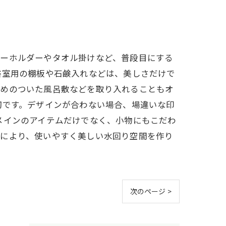
パーホルダーやタオル掛けなど、普段目にする
浴室用の棚板や石鹸入れなどは、美しさだけで
止めのついた風呂敷などを取り入れることもオ
切です。デザインが合わない場合、場違いな印
メインのアイテムだけでなく、小物にもこだわ
とにより、使いやすく美しい水回り空間を作り
次のページ >