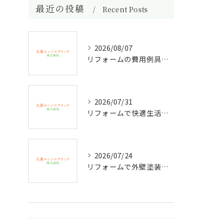
最近の投稿
Recent Posts
2026/08/07
リフォームの費用例具体例をもとに100万円と500万円でできる内容や注意点を詳しく解説
2026/07/31
リフォームで快適生活を守るフィルター選びと交換頻度の実践ポイント
2026/07/24
リフォームで外壁塗装費用を徹底比較和歌山県の相場と失敗しない選び方