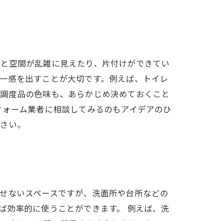
いと空間が乱雑に見えたり、片付けができてい
一感を出すことが大切です。例えば、トイレ
や調度品の色味も、あらかじめ決めておくこと
フォーム業者に相談してみるのもアイデアのひ
ださい。
せないスペースですが、洗面所や台所などの
ば効率的に使うことができます。 例えば、洗