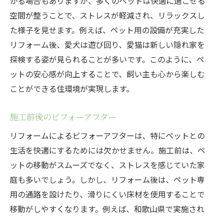
かる場合もありますが、多くのペットは快適に過ごせる
空間が整うことで、ストレスが軽減され、リラックスし
た様子を見せます。例えば、ペット用の設備が充実した
リフォーム後、愛犬は遊び回り、愛猫は新しい隠れ家を
探検する姿が見られることが多いです。このように、ペ
ットの安心感が向上することで、飼い主も心から楽しむ
ことができる住環境が実現します。
施工前後のビフォーアフター
リフォームによるビフォーアフターは、特にペットとの
生活を快適にするためには欠かせません。施工前は、ペ
ットの移動がスムーズでなく、ストレスを感じていた家
庭も多いでしょう。しかし、リフォーム後は、ペット専
用の通路を設けたり、滑りにくい床材を使用することで
移動がしやすくなります。例えば、和歌山県で実施され