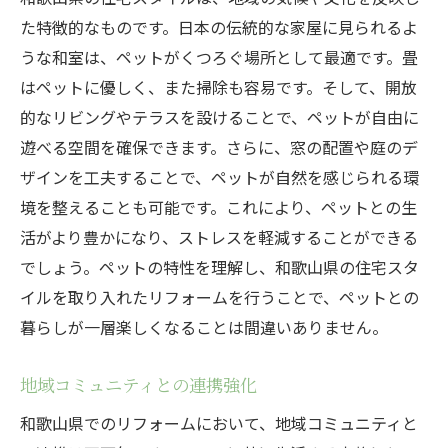
た特徴的なものです。日本の伝統的な家屋に見られるよ
うな和室は、ペットがくつろぐ場所として最適です。畳
はペットに優しく、また掃除も容易です。そして、開放
的なリビングやテラスを設けることで、ペットが自由に
遊べる空間を確保できます。さらに、窓の配置や庭のデ
ザインを工夫することで、ペットが自然を感じられる環
境を整えることも可能です。これにより、ペットとの生
活がより豊かになり、ストレスを軽減することができる
でしょう。ペットの特性を理解し、和歌山県の住宅スタ
イルを取り入れたリフォームを行うことで、ペットとの
暮らしが一層楽しくなることは間違いありません。
地域コミュニティとの連携強化
和歌山県でのリフォームにおいて、地域コミュニティと