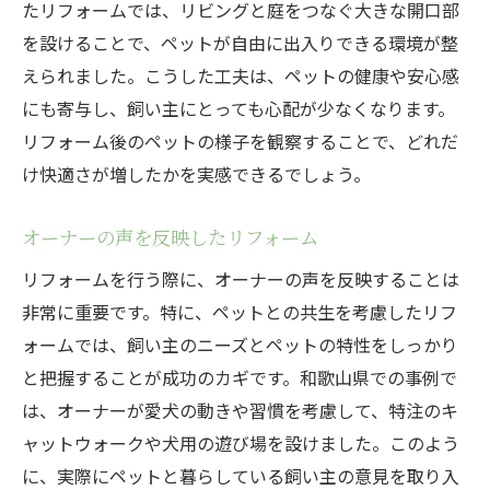
たリフォームでは、リビングと庭をつなぐ大きな開口部
を設けることで、ペットが自由に出入りできる環境が整
えられました。こうした工夫は、ペットの健康や安心感
にも寄与し、飼い主にとっても心配が少なくなります。
リフォーム後のペットの様子を観察することで、どれだ
け快適さが増したかを実感できるでしょう。
オーナーの声を反映したリフォーム
リフォームを行う際に、オーナーの声を反映することは
非常に重要です。特に、ペットとの共生を考慮したリフ
ォームでは、飼い主のニーズとペットの特性をしっかり
と把握することが成功のカギです。和歌山県での事例で
は、オーナーが愛犬の動きや習慣を考慮して、特注のキ
ャットウォークや犬用の遊び場を設けました。このよう
に、実際にペットと暮らしている飼い主の意見を取り入