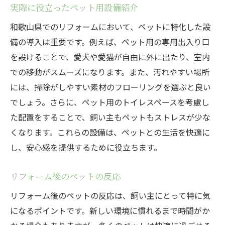
実際に役立ったペット用設備紹介
和歌山県でのリフォームにおいて、ペットに特化した設
備の導入は重要です。例えば、ペット用の専用出入り口
を設けることで、愛犬や愛猫が自由に外に出たり、室内
での移動がスムーズになります。また、汚れやすい場所
には、掃除がしやすい素材のフローリングを選ぶと良い
でしょう。さらに、ペット用のトイレスペースを考慮し
た配置をすることで、飼い主もペットもストレスが少な
くなります。これらの設備は、ペットとの生活を快適に
し、安心感を提供するために役立ちます。
リフォーム後のペットの反応
リフォーム後のペットの反応は、飼い主にとって特に気
になるポイントです。新しい環境に慣れるまで時間がか