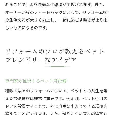
れることで、より快適な住環境が実現されます。また、
オーナーからのフィードバックによって、リフォーム後
の生活の質が大きく向上し、一緒に過ごす時間がより楽
しいものになるのです。
リフォームのプロが教えるペット
フレンドリーなアイデア
専門家が推奨するペット用設備
和歌山県でのリフォームにおいて、ペットとの共生を考
えた設備選びは非常に重要です。例えば、ペット専用の
ドアを設置することで、外に自由に出入りできる環境を
整えることができます。また、滑りにくい床材の選定も