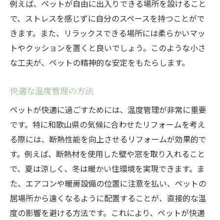
例えば、ペットが自由に出入りできる場所を設けること
で、ストレスを感じずに自分のスペースを持つことがで
きます。また、リラックスできる場所には柔らかいマッ
トやクッションを置くと良いでしょう。このような小さ
な工夫が、ペットの精神的な安定をもたらします。
快適な温度管理の方法
ペットが快適に過ごすためには、温度管理が非常に重要
です。特に和歌山県の気候に合わせたリフォームを考え
る際には、断熱性能を向上させるリフォームが効果的で
す。例えば、断熱材を使用した壁や窓を取り入れること
で、夏は涼しく、冬は暖かい住環境を実現できます。ま
た、エアコンや暖房設備の位置に注意を払い、ペットの
居場所から遠くなるように配置することが、直接的な温
度の影響を避ける方法です。これにより、ペットが快適