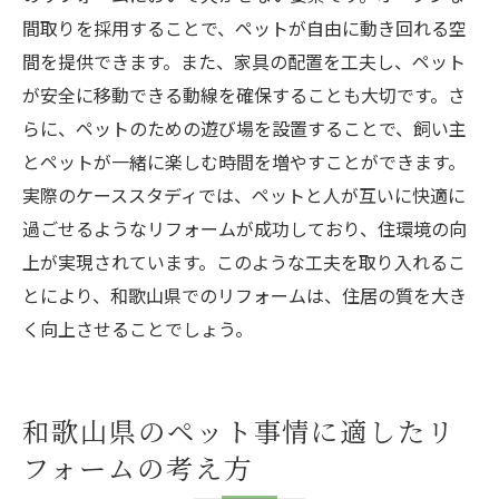
間取りを採用することで、ペットが自由に動き回れる空
間を提供できます。また、家具の配置を工夫し、ペット
が安全に移動できる動線を確保することも大切です。さ
らに、ペットのための遊び場を設置することで、飼い主
とペットが一緒に楽しむ時間を増やすことができます。
実際のケーススタディでは、ペットと人が互いに快適に
過ごせるようなリフォームが成功しており、住環境の向
上が実現されています。このような工夫を取り入れるこ
とにより、和歌山県でのリフォームは、住居の質を大き
く向上させることでしょう。
和歌山県のペット事情に適したリ
フォームの考え方