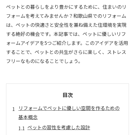
ペットとの暮らしをより豊かにするために、住まいのリ
フォームを考えてみませんか？和歌山県でのリフォーム
は、ペットの快適さと安全性を兼ね備えた住環境を実現
する絶好の機会です。本記事では、ペットに優しいリフ
ォームアイデアを5つご紹介します。このアイデアを活用
することで、ペットとの共生がさらに楽しく、ストレス
フリーなものになることでしょう。
目次
リフォームでペットに優しい空間を作るための
基本概念
ペットの習性を考慮した設計