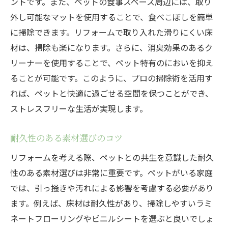
ントです。また、ペットの食事スペース周辺には、取り
外し可能なマットを使用することで、食べこぼしを簡単
に掃除できます。リフォームで取り入れた滑りにくい床
材は、掃除も楽になります。さらに、消臭効果のあるク
リーナーを使用することで、ペット特有のにおいを抑え
ることが可能です。このように、プロの掃除術を活用す
れば、ペットと快適に過ごせる空間を保つことができ、
ストレスフリーな生活が実現します。
耐久性のある素材選びのコツ
リフォームを考える際、ペットとの共生を意識した耐久
性のある素材選びは非常に重要です。ペットがいる家庭
では、引っ掻きや汚れによる影響を考慮する必要があり
ます。例えば、床材は耐久性があり、掃除しやすいラミ
ネートフローリングやビニルシートを選ぶと良いでしょ