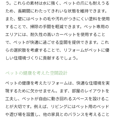
う。これらの素材は水に強く、ペットの爪にも耐えうる
ため、長期間にわたってきれいな状態を維持できます。
また、壁にはペットの毛や汚れがつきにくい塗料を使用
することで、掃除の手間を軽減できます。ペット専用の
エリアには、耐久性の高いカーペットを使用すること
で、ペットが快適に過ごせる空間を提供できます。これ
らの選択肢を考慮することで、リフォームがペットに優
しい住環境づくりに貢献するでしょう。
ペットの健康を考えた空間設計
ペットの健康を考えたリフォームは、快適な住環境を実
現するために欠かせません。まず、部屋のレイアウトを
工夫し、ペットが自由に動き回れるスペースを設けるこ
とが大切です。例えば、リビングにはペット用のベッド
や遊び場を設置し、他の家具とのバランスを考えること