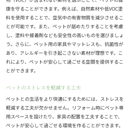
康を守ることができます。例えば、自然素材や低VOC塗
料を使用することで、空気中の有害物質を減少させるこ
とが可能です。また、ペットが舐めたりすることを考慮
し、塗料や接着剤なども安全性の高いものを選びましょ
う。さらに、ペット用の家具やマットレスも、抗菌性が
あり、アレルギーを引き起こさない素材が理想です。こ
れにより、ペットが安心して過ごせる空間を提供するこ
とができます。
ペットのストレスを軽減する工夫
ペットとの生活をより快適にするためには、ストレスを
軽減する工夫が欠かせません。リフォーム時にペット専
用スペースを設けたり、家具の配置を工夫することで、
ペットが安心して過ごせる環境を作ることができます。