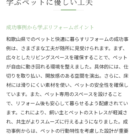
学ぶペットに優しい工夫
成功事例から学ぶリフォームポイント
和歌山県でのペットと快適に暮らすリフォームの成功事
例は、さまざまな工夫が随所に見受けられます。まず、
広々としたリビングスペースを確保することで、ペット
が自由に動き回れる環境を整えました。具体的には、仕
切りを取り払い、開放感のある空間を演出。さらに、床
材には滑りにくい素材を使い、ペットの安全性を確保し
ています。また、ペット専用のスペースを設けること
で、リフォーム後も安心して暮らせるよう配慮されてい
ます。これにより、飼い主とペットのストレスが軽減さ
れ、共生がよりスムーズに行えるようになりました。成
功事例からは、ペットの行動特性を考慮した設計が重要