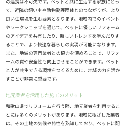
の連携は不可欠です。ペットと共に生活する家族にとっ
て、近隣の飼い主や動物愛護団体とのつながりが、より
良い住環境を生む要素となります。地域内でのイベント
やワークショップを通じて、ペットに優しいリフォーム
のアイデアを共有したり、新しいトレンドを学んだりす
ることで、より快適な暮らしの実現が可能になります。
また、地域の専門業者との協力を深めることで、リフォ
ームの質や安全性も向上させることができます。ペット
と人が共生できる環境をつくるために、地域の力を活か
すことが非常に重要です。
地元業者を活用した施工のメリット
和歌山県でリフォームを行う際、地元業者を利用するこ
とには多くのメリットがあります。地域に根ざした業者
は、その土地の気候や特性を熟知しており、ペットに配