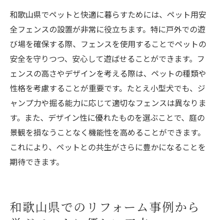
和歌山県でペットと快適に暮らすためには、ペット用安
全フェンスの設置が非常に役立ちます。特に戸外での遊
び場を確保する際、フェンスを使用することでペットの
安全を守りつつ、安心して遊ばせることができます。フ
ェンスの高さやデザインを考える際は、ペットの種類や
性格を考慮することが重要です。たとえ小型犬でも、ジ
ャンプ力や掘る能力に応じて適切なフェンスは異なりま
す。また、デザイン性に優れたものを選ぶことで、庭の
景観を損なうことなく機能性を高めることができます。
これにより、ペットとの共生がさらに豊かになることを
期待できます。
和歌山県でのリフォーム事例から