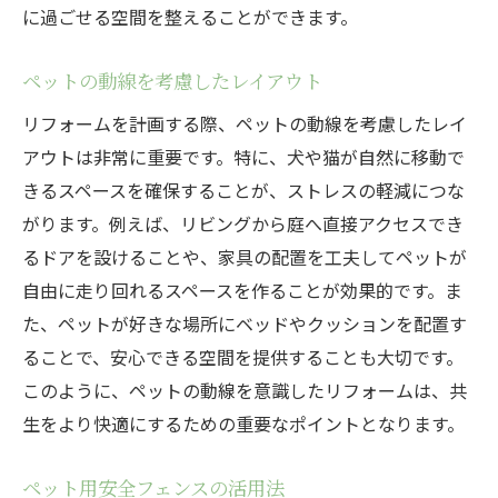
に過ごせる空間を整えることができます。
ペットの動線を考慮したレイアウト
リフォームを計画する際、ペットの動線を考慮したレイ
アウトは非常に重要です。特に、犬や猫が自然に移動で
きるスペースを確保することが、ストレスの軽減につな
がります。例えば、リビングから庭へ直接アクセスでき
るドアを設けることや、家具の配置を工夫してペットが
自由に走り回れるスペースを作ることが効果的です。ま
た、ペットが好きな場所にベッドやクッションを配置す
ることで、安心できる空間を提供することも大切です。
このように、ペットの動線を意識したリフォームは、共
生をより快適にするための重要なポイントとなります。
ペット用安全フェンスの活用法