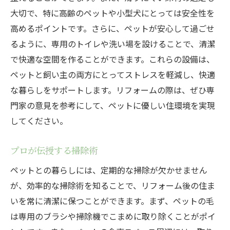
大切で、特に高齢のペットや小型犬にとっては安全性を
高めるポイントです。さらに、ペットが安心して過ごせ
るように、専用のトイレや洗い場を設けることで、清潔
で快適な空間を作ることができます。これらの設備は、
ペットと飼い主の両方にとってストレスを軽減し、快適
な暮らしをサポートします。リフォームの際は、ぜひ専
門家の意見を参考にして、ペットに優しい住環境を実現
してください。
プロが伝授する掃除術
ペットとの暮らしには、定期的な掃除が欠かせません
が、効率的な掃除術を知ることで、リフォーム後の住ま
いを常に清潔に保つことができます。まず、ペットの毛
は専用のブラシや掃除機でこまめに取り除くことがポイ