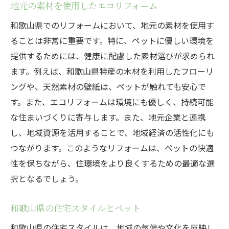
地元の素材を使用したエコリフォーム
和歌山県でのリフォームにおいて、地元の素材を使用す
ることは非常に重要です。特に、ペットに優しい環境を
提供するためには、健康に配慮した素材選びが求められ
ます。例えば、和歌山県特産の木材を利用したフローリ
ングや、天然素材の壁紙は、ペットが触れても安心で
す。また、エコリフォームは環境にも優しく、持続可能
な住まいづくりに寄与します。また、地元企業と連携
し、地域資源を活用することで、地域経済の活性化にも
つながります。このようなリフォームは、ペットの快適
性を保ちながら、住環境をより良くするための最適な選
択となるでしょう。
和歌山県の住宅スタイルとペット
和歌山県の住宅スタイルは、地域の気候や文化を反映し