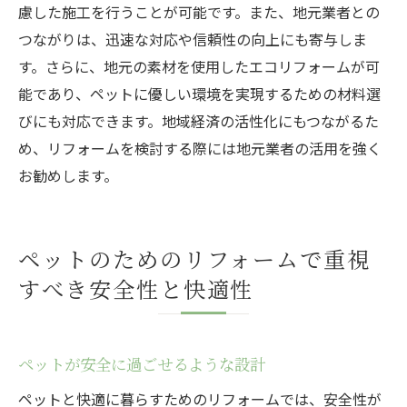
慮した施工を行うことが可能です。また、地元業者との
つながりは、迅速な対応や信頼性の向上にも寄与しま
す。さらに、地元の素材を使用したエコリフォームが可
能であり、ペットに優しい環境を実現するための材料選
びにも対応できます。地域経済の活性化にもつながるた
め、リフォームを検討する際には地元業者の活用を強く
お勧めします。
ペットのためのリフォームで重視
すべき安全性と快適性
ペットが安全に過ごせるような設計
ペットと快適に暮らすためのリフォームでは、安全性が