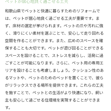
ペットが居心地良く過ごせる工夫
和歌山県でペットと快適に暮らすためのリフォームで
は、ペットが居心地良く過ごせる工夫が重要です。ま
ず、床材の選定が挙げられます。ペットの爪や汚れに強
く、滑りにくい素材を選ぶことで、安心して走り回れる
空間を作ることができます。また、広めのスペースを確
保することも大切です。ペットが遊び回ることができる
スペースを設けることで、ストレスを減らし、活発に過
ごすことが可能になります。さらに、ペット用の専用エ
リアを設けることも考慮しましょう。クッション性のあ
るマットや、ペットのためのベッドを置くことで、彼ら
がリラックスできる場所を提供できます。これらの工夫
を施すことで、ペットとの生活がより快適になり、飼い
主も安心して過ごせる住環境を実現することができま
す。