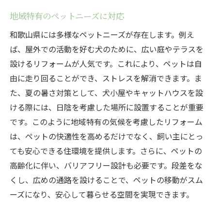
地域特有のペットニーズに対応
和歌山県には多様なペットニーズが存在します。例え
ば、屋外での活動を好む犬のために、広い庭やテラスを
設けるリフォームが人気です。これにより、ペットは自
由に走り回ることができ、ストレスを解消できます。ま
た、夏の暑さ対策として、犬小屋やキャットハウスを設
ける際には、日陰を考慮した場所に設置することが重要
です。このように地域特有の気候を考慮したリフォーム
は、ペットの快適性を高めるだけでなく、飼い主にとっ
ても安心できる住環境を提供します。さらに、ペットの
高齢化に伴い、バリアフリー設計も必要です。段差をな
くし、広めの通路を設けることで、ペットの移動がスム
ーズになり、安心して暮らせる空間を実現できます。