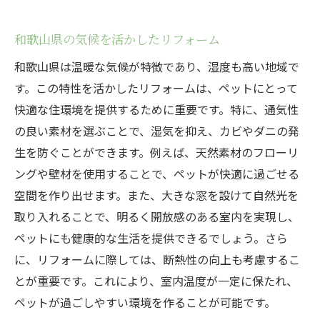
和歌山県の気候を活かしたリフォーム
和歌山県は温暖な気候が特徴であり、湿度も高い地域で
す。この特性を活かしたリフォームは、ペットにとって
快適な住環境を提供するために重要です。特に、通気性
の良い素材を選ぶことで、湿気を抑え、カビやダニの発
生を防ぐことができます。例えば、天然素材のフローリ
ングや壁材を使用することで、ペットが快適に過ごせる
空間を作り出せます。また、大きな窓を設けて自然光を
取り入れることで、明るく開放感のある室内を実現し、
ペットにも健康的な生活を提供できるでしょう。さら
に、リフォームに際しては、断熱性の向上も考慮するこ
とが重要です。これにより、室内温度が一定に保たれ、
ペットが過ごしやすい環境を作ることが可能です。