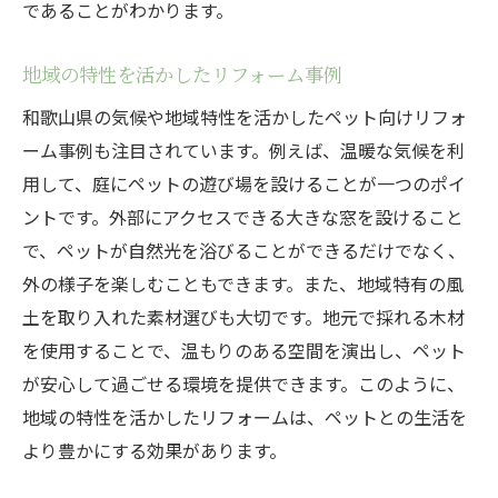
であることがわかります。
地域の特性を活かしたリフォーム事例
和歌山県の気候や地域特性を活かしたペット向けリフォ
ーム事例も注目されています。例えば、温暖な気候を利
用して、庭にペットの遊び場を設けることが一つのポイ
ントです。外部にアクセスできる大きな窓を設けること
で、ペットが自然光を浴びることができるだけでなく、
外の様子を楽しむこともできます。また、地域特有の風
土を取り入れた素材選びも大切です。地元で採れる木材
を使用することで、温もりのある空間を演出し、ペット
が安心して過ごせる環境を提供できます。このように、
地域の特性を活かしたリフォームは、ペットとの生活を
より豊かにする効果があります。