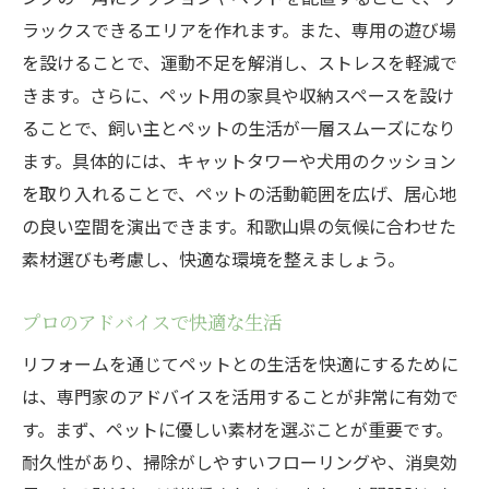
ラックスできるエリアを作れます。また、専用の遊び場
を設けることで、運動不足を解消し、ストレスを軽減で
きます。さらに、ペット用の家具や収納スペースを設け
ることで、飼い主とペットの生活が一層スムーズになり
ます。具体的には、キャットタワーや犬用のクッション
を取り入れることで、ペットの活動範囲を広げ、居心地
の良い空間を演出できます。和歌山県の気候に合わせた
素材選びも考慮し、快適な環境を整えましょう。
プロのアドバイスで快適な生活
リフォームを通じてペットとの生活を快適にするために
は、専門家のアドバイスを活用することが非常に有効で
す。まず、ペットに優しい素材を選ぶことが重要です。
耐久性があり、掃除がしやすいフローリングや、消臭効