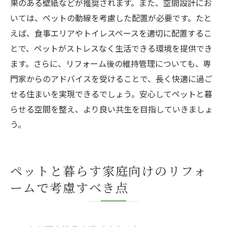
果のある壁紙などが推奨されます。また、空間設計にお
いては、ペットの動線を考慮した配置が必要です。たと
えば、食事エリアやトイレスペースを適切に配置するこ
とで、ペットがストレスなく生活できる環境を提供でき
ます。さらに、リフォーム後の維持管理についても、専
門家からのアドバイスを受けることで、長く快適に過ご
せる住まいを実現できるでしょう。安心してペットと暮
らせる空間を整え、より良い共生を目指していきましょ
う。
ペットと暮らす家庭向けのリフォ
ームで考慮すべき点