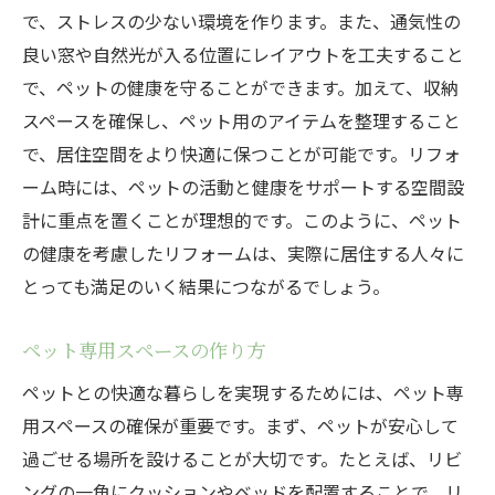
で、ストレスの少ない環境を作ります。また、通気性の
良い窓や自然光が入る位置にレイアウトを工夫すること
で、ペットの健康を守ることができます。加えて、収納
スペースを確保し、ペット用のアイテムを整理すること
で、居住空間をより快適に保つことが可能です。リフォ
ーム時には、ペットの活動と健康をサポートする空間設
計に重点を置くことが理想的です。このように、ペット
の健康を考慮したリフォームは、実際に居住する人々に
とっても満足のいく結果につながるでしょう。
ペット専用スペースの作り方
ペットとの快適な暮らしを実現するためには、ペット専
用スペースの確保が重要です。まず、ペットが安心して
過ごせる場所を設けることが大切です。たとえば、リビ
ングの一角にクッションやベッドを配置することで、リ