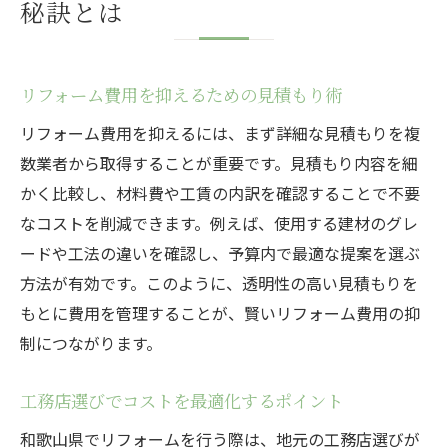
秘訣とは
リフォーム費用を抑えるための見積もり術
リフォーム費用を抑えるには、まず詳細な見積もりを複
数業者から取得することが重要です。見積もり内容を細
かく比較し、材料費や工賃の内訳を確認することで不要
なコストを削減できます。例えば、使用する建材のグレ
ードや工法の違いを確認し、予算内で最適な提案を選ぶ
方法が有効です。このように、透明性の高い見積もりを
もとに費用を管理することが、賢いリフォーム費用の抑
制につながります。
工務店選びでコストを最適化するポイント
和歌山県でリフォームを行う際は、地元の工務店選びが