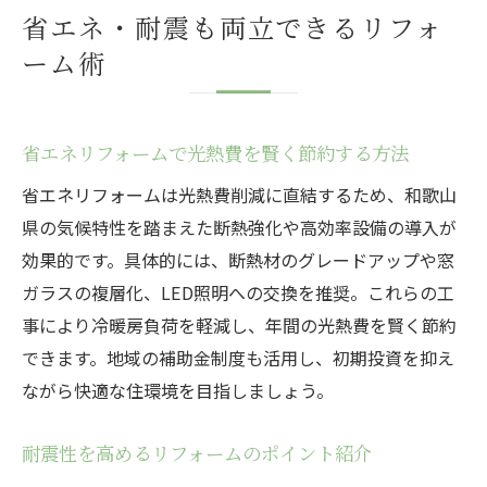
省エネ・耐震も両立できるリフォ
ーム術
省エネリフォームで光熱費を賢く節約する方法
省エネリフォームは光熱費削減に直結するため、和歌山
県の気候特性を踏まえた断熱強化や高効率設備の導入が
効果的です。具体的には、断熱材のグレードアップや窓
ガラスの複層化、LED照明への交換を推奨。これらの工
事により冷暖房負荷を軽減し、年間の光熱費を賢く節約
できます。地域の補助金制度も活用し、初期投資を抑え
ながら快適な住環境を目指しましょう。
耐震性を高めるリフォームのポイント紹介