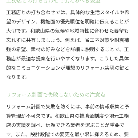
工務店との打ち合わせで伝えるべき要望
工務店との打ち合わせでは、具体的な生活スタイルや希
望のデザイン、機能面の優先順位を明確に伝えることが
大切です。和歌山県の気候や地域特性に合わせた要望も
忘れずに共有しましょう。例えば、省エネ対策や耐震補
強の希望、素材の好みなどを詳細に説明することで、工
務店が最適な提案を行いやすくなります。こうした具体
的なコミュニケーションが理想のリフォーム実現の鍵と
なります。
リフォーム計画で失敗しないための注意点
リフォーム計画で失敗を防ぐには、事前の情報収集と予
算管理が不可欠です。和歌山県の補助金制度や地元工務
店の実績を調べ、信頼できる業者を選ぶことが重要で
す。また、設計段階での変更を最小限に抑えるため、要