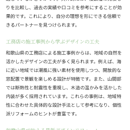
りを比較し、過去の実績や口コミを参考にすることが効
果的です。これにより、自分の理想を形にできる信頼で
きるパートナーを見つけられます。
工務店の施工事例から学ぶデザインの工夫
和歌山県の工務店による施工事例からは、地域の自然を
活かしたデザインの工夫が多く見られます。例えば、海
に近い地域では潮風に強い素材を使用しつつ、開放的な
窓配置で景観を楽しめる設計が特徴です。また、山間部
では断熱性と耐震性を重視し、木造の温かみを活かした
内装が多く採用されています。これらの事例は、地域特
性に合わせた具体的な設計手法として参考になり、個性
派リフォームのヒントが豊富です。