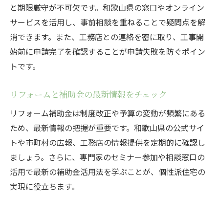
と期限厳守が不可欠です。和歌山県の窓口やオンライン
サービスを活用し、事前相談を重ねることで疑問点を解
消できます。また、工務店との連絡を密に取り、工事開
始前に申請完了を確認することが申請失敗を防ぐポイン
トです。
リフォームと補助金の最新情報をチェック
リフォーム補助金は制度改正や予算の変動が頻繁にある
ため、最新情報の把握が重要です。和歌山県の公式サイ
トや市町村の広報、工務店の情報提供を定期的に確認し
ましょう。さらに、専門家のセミナー参加や相談窓口の
活用で最新の補助金活用法を学ぶことが、個性派住宅の
実現に役立ちます。