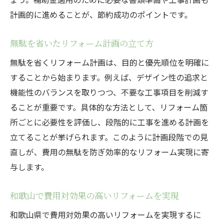
計画的に進めることが、節約成功のポイントです。
無駄を省いたリフォーム計画の立て方
無駄を省くリフォーム計画は、目的と優先順位を明確に
することから始まります。例えば、デザイン性の追求と
機能性のバランスを取りつつ、不要な工事項目を削減す
ることが重要です。具体的な方法として、リフォーム箇
所ごとに必要性を評価し、段階的に工事を進める計画を
立てることが挙げられます。このように計画段階での見
直しが、費用の無駄を防ぎ効率的なリフォーム実現に寄
与します。
和歌山で費用対効果の高いリフォームを実現
和歌山県で費用対効果の高いリフォームを実現するに