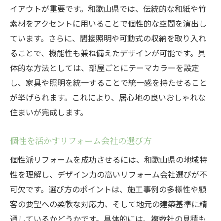
イアウトが重要です。和歌山県では、伝統的な和紙や竹
素材をアクセントに用いることで個性的な空間を演出し
ています。さらに、間接照明や可動式の収納を取り入れ
ることで、機能性も兼ね備えたデザインが可能です。具
体的な方法としては、部屋ごとにテーマカラーを設定
し、家具や照明を統一することで統一感を持たせること
が挙げられます。これにより、居心地の良いおしゃれな
住まいが完成します。
個性を活かすリフォーム会社の選び方
個性派リフォームを成功させるには、和歌山県の地域特
性を理解し、デザイン力の高いリフォーム会社選びが不
可欠です。選び方のポイントは、施工事例の多様性や顧
客の要望への柔軟な対応力、そして地元の建築基準に精
通しているかどうかです。具体的には、複数社の見積も