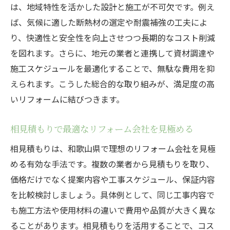
は、地域特性を活かした設計と施工が不可欠です。例え
ば、気候に適した断熱材の選定や耐震補強の工夫によ
り、快適性と安全性を向上させつつ長期的なコスト削減
を図れます。さらに、地元の業者と連携して資材調達や
施工スケジュールを最適化することで、無駄な費用を抑
えられます。こうした総合的な取り組みが、満足度の高
いリフォームに結びつきます。
相見積もりで最適なリフォーム会社を見極める
相見積もりは、和歌山県で理想のリフォーム会社を見極
める有効な手法です。複数の業者から見積もりを取り、
価格だけでなく提案内容や工事スケジュール、保証内容
を比較検討しましょう。具体例として、同じ工事内容で
も施工方法や使用材料の違いで費用や品質が大きく異な
ることがあります。相見積もりを活用することで、コス