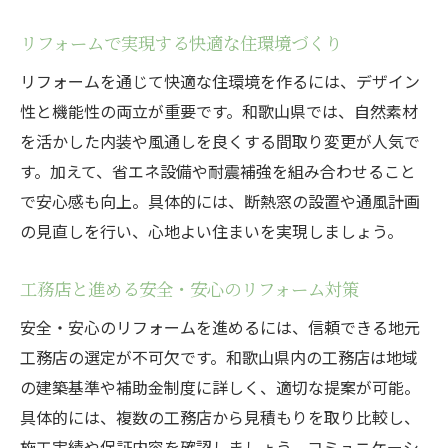
リフォームで実現する快適な住環境づくり
リフォームを通じて快適な住環境を作るには、デザイン
性と機能性の両立が重要です。和歌山県では、自然素材
を活かした内装や風通しを良くする間取り変更が人気で
す。加えて、省エネ設備や耐震補強を組み合わせること
で安心感も向上。具体的には、断熱窓の設置や通風計画
の見直しを行い、心地よい住まいを実現しましょう。
工務店と進める安全・安心のリフォーム対策
安全・安心のリフォームを進めるには、信頼できる地元
工務店の選定が不可欠です。和歌山県内の工務店は地域
の建築基準や補助金制度に詳しく、適切な提案が可能。
具体的には、複数の工務店から見積もりを取り比較し、
施工実績や保証内容を確認しましょう。コミュニケーシ