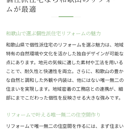
ムが最適
和歌山で選ぶ個性派住宅リフォームの魅力
和歌山県で個性派住宅のリフォームを選ぶ魅力は、地域
特有の自然環境や文化を活かした独自デザインが可能な
点にあります。地元の気候に適した素材や工法を用いる
ことで、耐久性と快適性を両立。さらに、和歌山の豊か
な自然と調和した外観や内装は、他にはない唯一無二の
住まいを実現します。地域密着の工務店との連携が、細
部にまでこだわった個性を反映させる大きな強みです。
リフォームで叶える唯一無二の住空間作り
リフォームで唯一無二の住空間を作るには、まず住まい