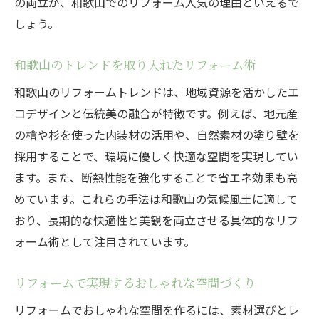
の両立が、和歌山でのリフォーム人気の理由といえるで
しょう。
和歌山のトレンドを取り入れたリフォーム術
和歌山のリフォームトレンドは、地域資源を活かしたエ
コデザインと伝統美の融合が特徴です。例えば、地元産
の檜や杉を使った内装材の活用や、自然素材の塗り壁を
採用することで、環境に優しく快適な空間を実現してい
ます。また、断熱性能を強化することで省エネ効果も高
めています。これらの手法は和歌山の気候風土に適して
おり、長期的な快適性と美観を両立させる具体的なリフ
ォーム術として注目されています。
リフォームで実現するおしゃれな空間づくり
リフォームでおしゃれな空間を作るには、素材選びとレ