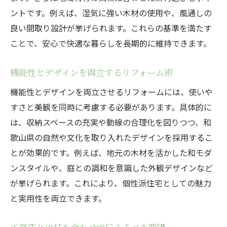
ントです。例えば、湿気に強い木材の使用や、風通しの
良い間取り設計が挙げられます。これらの基準を満たす
ことで、安心で快適な暮らしを長期的に維持できます。
機能性とデザインを両立するリフォーム術
機能性とデザインを両立させるリフォームには、使いや
すさと美観を同時に考慮する必要があります。具体的に
は、収納スペースの充実や動線の合理化を図りつつ、和
歌山県の自然や文化を取り入れたデザインを採用するこ
とが効果的です。例えば、地元の木材を活かした和モダ
ンスタイルや、庭との調和を意識した外観デザインなど
が挙げられます。これにより、個性派住宅としての魅力
と実用性を両立できます。