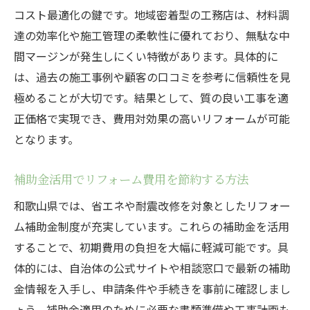
コスト最適化の鍵です。地域密着型の工務店は、材料調
達の効率化や施工管理の柔軟性に優れており、無駄な中
間マージンが発生しにくい特徴があります。具体的に
は、過去の施工事例や顧客の口コミを参考に信頼性を見
極めることが大切です。結果として、質の良い工事を適
正価格で実現でき、費用対効果の高いリフォームが可能
となります。
補助金活用でリフォーム費用を節約する方法
和歌山県では、省エネや耐震改修を対象としたリフォー
ム補助金制度が充実しています。これらの補助金を活用
することで、初期費用の負担を大幅に軽減可能です。具
体的には、自治体の公式サイトや相談窓口で最新の補助
金情報を入手し、申請条件や手続きを事前に確認しまし
ょう。補助金適用のために必要な書類準備や工事計画も