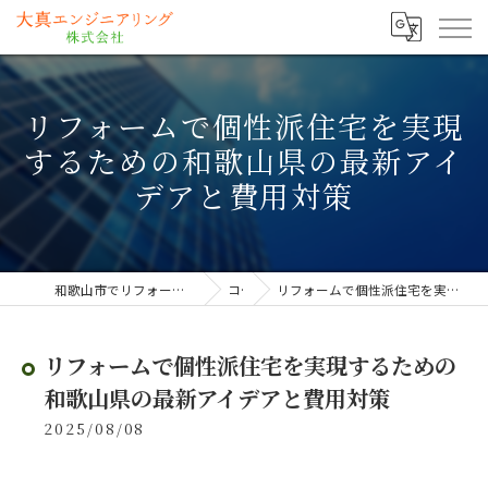
リフォームで個性派住宅を実現
するための和歌山県の最新アイ
デアと費用対策
和歌山市でリフォームなら大真エンジニアリング株式会社
コラム
リフォームで個性派住宅を実現するための和歌山県の最新アイデアと費用対策
リフォームで個性派住宅を実現するための
和歌山県の最新アイデアと費用対策
2025/08/08