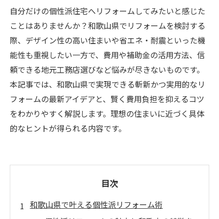
自分だけの個性派住宅へリフォームしてみたいと感じた
ことはありませんか？和歌山県でリフォームを検討する
際、デザイン性の高い住まいや省エネ・耐震といった機
能性も重視したい一方で、費用や補助金の活用方法、信
頼できる地元工務店選びなど悩みが尽きないものです。
本記事では、和歌山県で実現できる斬新かつ実用的なリ
フォームの最新アイデアと、賢く費用負担を抑えるコツ
をわかりやすく解説します。理想の住まいに近づく具体
的なヒントが得られる内容です。
目次
和歌山県で叶える個性派リフォーム術