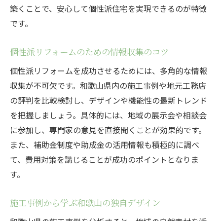
築くことで、安心して個性派住宅を実現できるのが特徴
です。
個性派リフォームのための情報収集のコツ
個性派リフォームを成功させるためには、多角的な情報
収集が不可欠です。和歌山県内の施工事例や地元工務店
の評判を比較検討し、デザインや機能性の最新トレンド
を把握しましょう。具体的には、地域の展示会や相談会
に参加し、専門家の意見を直接聞くことが効果的です。
また、補助金制度や助成金の活用情報も積極的に調べ
て、費用対策を講じることが成功のポイントとなりま
す。
施工事例から学ぶ和歌山の独自デザイン