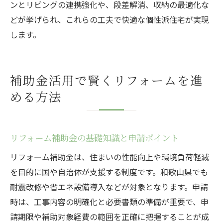
ンとリビングの連携強化や、段差解消、収納の最適化な
どが挙げられ、これらの工夫で快適な個性派住宅が実現
します。
補助金活用で賢くリフォームを進
める方法
リフォーム補助金の基礎知識と申請ポイント
リフォーム補助金は、住まいの性能向上や環境負荷軽減
を目的に国や自治体が支援する制度です。和歌山県でも
耐震改修や省エネ設備導入などが対象となります。申請
時は、工事内容の明確化と必要書類の準備が重要で、申
請期限や補助対象経費の範囲を正確に把握することが成