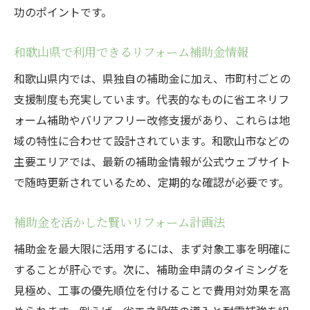
功のポイントです。
和歌山県で利用できるリフォーム補助金情報
和歌山県内では、県独自の補助金に加え、市町村ごとの
支援制度も充実しています。代表的なものに省エネリフ
ォーム補助やバリアフリー改修支援があり、これらは地
域の特性に合わせて設計されています。和歌山市などの
主要エリアでは、最新の補助金情報が公式ウェブサイト
で随時更新されているため、定期的な確認が必要です。
補助金を活かした賢いリフォーム計画法
補助金を最大限に活用するには、まず対象工事を明確に
することが肝心です。次に、補助金申請のタイミングを
見極め、工事の優先順位を付けることで費用対効果を高