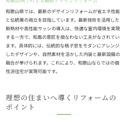
和歌山県で叶える最新デザインリフォーム
和歌山県では、最新のデザインリフォームが省エネ性能
と伝統美の両立を目指しています。最新技術を活用した
断熱材や高性能サッシの導入は、快適な室内環境を実現
する一方で、和風の意匠を損なわない工夫がなされてい
ます。具体的には、伝統的な格子窓をモダンにアレンジ
したデザインや、自然素材を活かした内装と最新設備の
融合が挙げられます。これにより、和歌山ならではの個
性派住宅が実現可能です。
理想の住まいへ導くリフォームの
ポイント