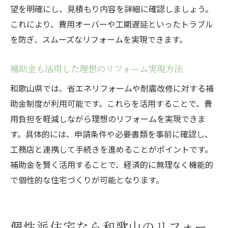
望を明確にし、見積もり内容を詳細に確認しましょう。
これにより、費用オーバーや工期遅延といったトラブル
を防ぎ、スムーズなリフォームを実現できます。
補助金も活用した理想のリフォーム実現方法
和歌山県では、省エネリフォームや耐震改修に対する補
助金制度が利用可能です。これらを活用することで、費
用負担を軽減しながら理想のリフォームを実現できま
す。具体的には、申請条件や必要書類を事前に確認し、
工務店と連携して手続きを進めることがポイントです。
補助金を賢く活用することで、経済的に無理なく機能的
で個性的な住宅づくりが可能となります。
個性派住宅なら和歌山のリフォー