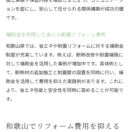
ョンを密にし、安心して任せられる関係構築が成功の鍵
です。
補助金を利用した省エネ耐震リフォーム事例
和歌山県では、省エネや耐震リフォームに対する補助金
制度が充実しています。例えば、断熱改修や耐震補強に
対して補助金を活用した事例が増加中です。具体例とし
て、断熱材の追加施工と耐震壁の設置を同時に行い、補
助金を活用して費用を抑えた実践例があります。これに
より、省エネ性能と安全性を同時に高めることが可能で
す。
和歌山でリフォーム費用を抑える