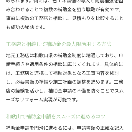
められます。例えば、省エネ設備の導入と耐震補強を組
み合わせることで複数の補助金を狙う戦略が有効です。
事前に複数の工務店と相談し、見積もりを比較すること
も成功の秘訣です。
工務店と相談して補助金を最大限活用する方法
地元工務店は和歌山県の補助金制度に精通しており、申
請手続きや適用条件の相談に応じてくれます。具体的に
は、工務店と連携して補助対象となる工事内容を検討
し、必要書類の準備や施工計画の調整を進めます。工務
店の経験を活かし、補助金申請の不備を防ぐことでスム
ーズなリフォーム実現が可能です。
和歌山で補助金申請をスムーズに進めるコツ
補助金申請を円滑に進めるには、申請書類の正確な記入