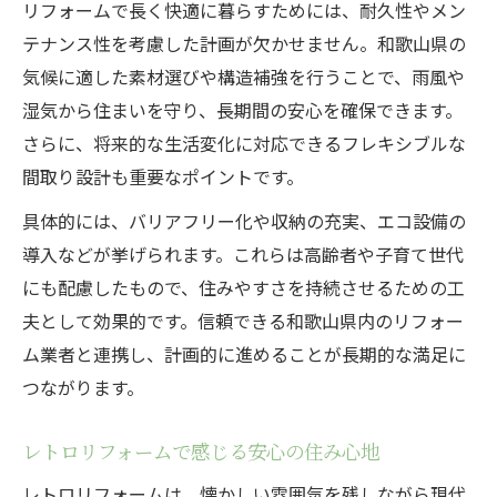
リフォームで長く快適に暮らすためには、耐久性やメン
テナンス性を考慮した計画が欠かせません。和歌山県の
気候に適した素材選びや構造補強を行うことで、雨風や
湿気から住まいを守り、長期間の安心を確保できます。
さらに、将来的な生活変化に対応できるフレキシブルな
間取り設計も重要なポイントです。
具体的には、バリアフリー化や収納の充実、エコ設備の
導入などが挙げられます。これらは高齢者や子育て世代
にも配慮したもので、住みやすさを持続させるための工
夫として効果的です。信頼できる和歌山県内のリフォー
ム業者と連携し、計画的に進めることが長期的な満足に
つながります。
レトロリフォームで感じる安心の住み心地
レトロリフォームは、懐かしい雰囲気を残しながら現代