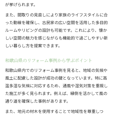
が挙げられます。
また、間取りの見直しにより家族のライフスタイルに合
った動線を確保し、古民家の広い空間を活用した多目的
ルームやリビングの設計も可能です。これにより、懐か
しい空間の魅力を感じながらも機能的で過ごしやすい新
しい暮らし方を提案できます。
和歌山県のリフォーム事例から学ぶポイント
和歌山県内でのリフォーム事例を見ると、地域の気候や
風土に配慮した設計が成功の鍵となっています。特に高
温多湿な気候に対応するため、通風や湿気対策を重視し
た施工が多く見られます。例えば、縁側を活かして風の
通り道を確保した事例があります。
また、地元の材木を使用することで地域性を尊重しつ