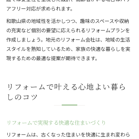
アフリー対応が求められます。
和歌山県の地域性を活かしつつ、趣味のスペースや収納
の充実など個別の要望に応えられるリフォームプランを
作成しましょう。地元のリフォーム会社は、地域の生活
スタイルを熟知しているため、家族の快適な暮らしを実
現するための最適な提案が期待できます。
リフォームで叶える心地よい暮ら
しのコツ
リフォームで実現する快適な住まいづくり
リフォームは、古くなった住まいを快適に生まれ変わら