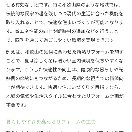
せる有効な手段です。特に和歌山県のような地域では、
伝統的な民家の趣を残しつつ現代の生活に合った機能を
取り入れることで、快適な住まいづくりが可能となりま
す。省エネ性能の向上や断熱材の追加などを行うこと
で、四季を通じて過ごしやすい環境を実現できます。
例えば、和歌山の気候に合わせた断熱リフォームを施す
ことで、夏は涼しく冬は暖かい室内環境を保ちやすくな
ります。こうした快適性の向上は、健康的な暮らしや光
熱費の節約にもつながるため、長期的な視点での価値向
上が期待できます。快適な住まいづくりを目指すなら、
地域の気候や生活スタイルに合わせたリフォーム計画が
重要です。
暮らしやすさを高めるリフォームの工夫