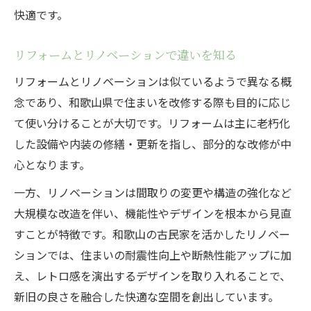
快適です。
リフォームとリノベーションで違いを知る
リフォームとリノベーションは似ているようで異なる概
念であり、和歌山県で住まいを改修する際も目的に応じ
て使い分けることが大切です。リフォームは主に老朽化
した設備や内装の修繕・更新を指し、部分的な改修が中
心となります。
一方、リノベーションは間取りの変更や構造の強化など
大規模な改造を伴い、機能性やデザインを根本から見直
すことが特徴です。和歌山の古民家を活かしたリノベー
ションでは、住まいの耐震性向上や断熱性能アップに加
え、レトロ感を演出するデザインを取り入れることで、
新旧の良さを融合した快適な空間を創出しています。