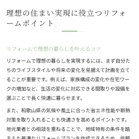
理想の住まい実現に役立つリフォ
ームポイント
リフォームで理想の暮らしを叶えるコツ
リフォームで理想の暮らしを実現するには、まず自分た
ちのライフスタイルや将来の変化を見据えて計画を立て
ることが重要です。例えば、家族構成の変化や在宅ワー
クの増加など、生活の変化に対応できる間取りや設備を
選ぶことで長く快適に暮らせます。
また、和歌山県の気候や風土に合った省エネ性能や断熱
対策を取り入れることも快適さを高めるポイントです。
地元業者との相談を重ねることで、地域特有の条件を踏
まえた最適なリフォームプランを作成できるため、信頼