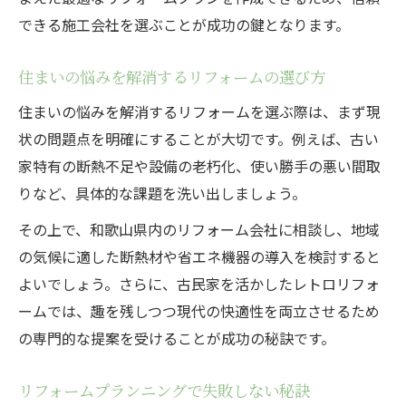
できる施工会社を選ぶことが成功の鍵となります。
住まいの悩みを解消するリフォームの選び方
住まいの悩みを解消するリフォームを選ぶ際は、まず現
状の問題点を明確にすることが大切です。例えば、古い
家特有の断熱不足や設備の老朽化、使い勝手の悪い間取
りなど、具体的な課題を洗い出しましょう。
その上で、和歌山県内のリフォーム会社に相談し、地域
の気候に適した断熱材や省エネ機器の導入を検討すると
よいでしょう。さらに、古民家を活かしたレトロリフォ
ームでは、趣を残しつつ現代の快適性を両立させるため
の専門的な提案を受けることが成功の秘訣です。
リフォームプランニングで失敗しない秘訣