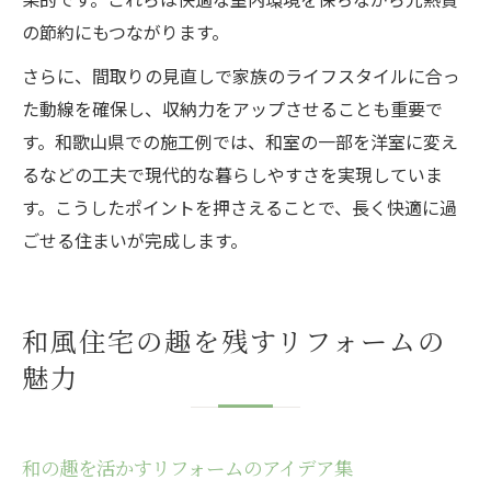
の節約にもつながります。
さらに、間取りの見直しで家族のライフスタイルに合っ
た動線を確保し、収納力をアップさせることも重要で
す。和歌山県での施工例では、和室の一部を洋室に変え
るなどの工夫で現代的な暮らしやすさを実現していま
す。こうしたポイントを押さえることで、長く快適に過
ごせる住まいが完成します。
和風住宅の趣を残すリフォームの
魅力
和の趣を活かすリフォームのアイデア集