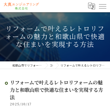
リフォームで叶えるレトロリフ
ォームの魅力と和歌山県で快適
な住まいを実現する方法
和歌山市でリフォームなら大真エンジニアリング株式会社
コラム
リフォームで叶えるレトロリフォームの魅力と和歌山県で快適な住まいを実現する方法
リフォームで叶えるレトロリフォームの魅
力と和歌山県で快適な住まいを実現する方
法
2025/10/17