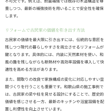
不可欠です。例えば、耐震補強では既存の木造構造を尊
重しつつ、最新の補強技術を用いることで安全性を確保
します。
リフォームで古民家の価値を引き出す方法
古民家の価値を最大限に引き出すには、伝統的な意匠を
残しつつ現代の暮らしやすさを両立させるリフォームが
鍵となります。具体的には、内装に天然素材を使い、和
風の趣を残しながらも断熱材や高効率設備を導入して快
適性を高める方法があります。
また、間取りの改良で家族構成の変化に対応しやすい空
間づくりを行うことも重要です。和歌山県の施工事例で
は、古民家の梁や柱を見せる設計にすることで、歴史的
価値を感じさせる一方、最新のキッチンや浴室設備を配
置し利便性を向上させています。