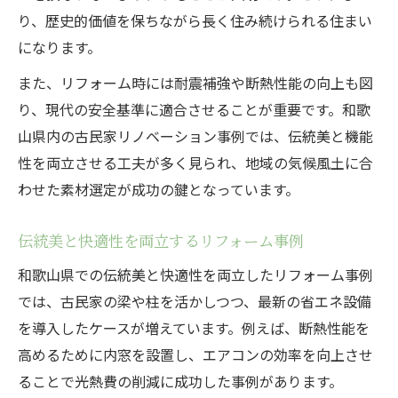
り、歴史的価値を保ちながら長く住み続けられる住まい
になります。
また、リフォーム時には耐震補強や断熱性能の向上も図
り、現代の安全基準に適合させることが重要です。和歌
山県内の古民家リノベーション事例では、伝統美と機能
性を両立させる工夫が多く見られ、地域の気候風土に合
わせた素材選定が成功の鍵となっています。
伝統美と快適性を両立するリフォーム事例
和歌山県での伝統美と快適性を両立したリフォーム事例
では、古民家の梁や柱を活かしつつ、最新の省エネ設備
を導入したケースが増えています。例えば、断熱性能を
高めるために内窓を設置し、エアコンの効率を向上させ
ることで光熱費の削減に成功した事例があります。