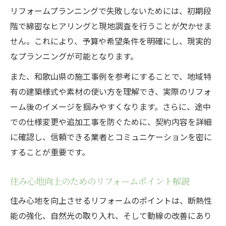
リフォームプランニングで失敗しないためには、初期段
階で綿密なヒアリングと現地調査を行うことが欠かせま
せん。これにより、予算や希望条件を明確にし、現実的
なプランニングが可能となります。
また、和歌山県の施工事例を参考にすることで、地域特
有の建築様式や素材の使い方を理解でき、実際のリフォ
ーム後のイメージを掴みやすくなります。さらに、途中
での仕様変更や追加工事を防ぐために、契約内容を詳細
に確認し、信頼できる業者とコミュニケーションを密に
することが重要です。
住み心地向上のためのリフォームポイント解説
住み心地を向上させるリフォームのポイントは、断熱性
能の強化、自然光の取り入れ、そして動線の改善にあり