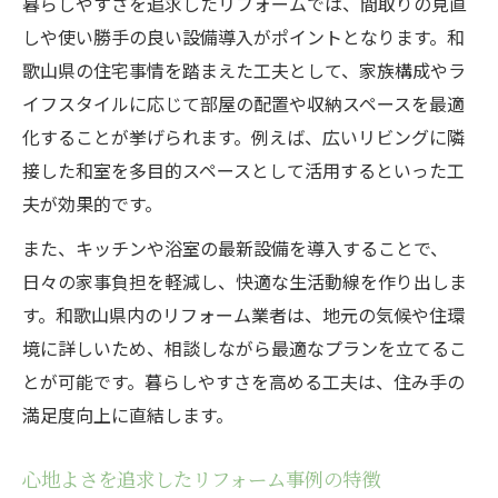
暮らしやすさを追求したリフォームでは、間取りの見直
しや使い勝手の良い設備導入がポイントとなります。和
歌山県の住宅事情を踏まえた工夫として、家族構成やラ
イフスタイルに応じて部屋の配置や収納スペースを最適
化することが挙げられます。例えば、広いリビングに隣
接した和室を多目的スペースとして活用するといった工
夫が効果的です。
また、キッチンや浴室の最新設備を導入することで、
日々の家事負担を軽減し、快適な生活動線を作り出しま
す。和歌山県内のリフォーム業者は、地元の気候や住環
境に詳しいため、相談しながら最適なプランを立てるこ
とが可能です。暮らしやすさを高める工夫は、住み手の
満足度向上に直結します。
心地よさを追求したリフォーム事例の特徴