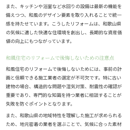
また、キッチンや浴室など水回りの設備は最新の機能を
備えつつ、和風のデザイン要素を取り入れることで統一
感を持たせています。こうしたリフォームは、和歌山県
の気候に適した快適な住環境を創出し、長期的な資産価
値の向上にもつながっています。
和風住宅のリフォームで後悔しないための注意点
和風住宅のリフォームで後悔しないためには、事前の計
画と信頼できる施工業者の選定が不可欠です。特に古い
建物の場合、構造的な問題や湿気対策、耐震性の確認が
重要であり、専門的な知識を持つ業者に相談することが
失敗を防ぐポイントとなります。
また、和歌山県の地域特性を理解した施工が求められる
ため、地元密着の業者を選ぶことで、気候に合った素材