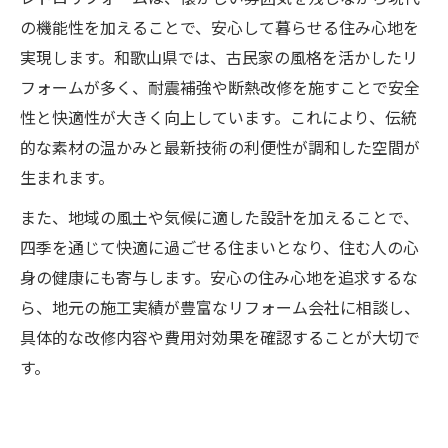
の機能性を加えることで、安心して暮らせる住み心地を
実現します。和歌山県では、古民家の風格を活かしたリ
フォームが多く、耐震補強や断熱改修を施すことで安全
性と快適性が大きく向上しています。これにより、伝統
的な素材の温かみと最新技術の利便性が調和した空間が
生まれます。
また、地域の風土や気候に適した設計を加えることで、
四季を通じて快適に過ごせる住まいとなり、住む人の心
身の健康にも寄与します。安心の住み心地を追求するな
ら、地元の施工実績が豊富なリフォーム会社に相談し、
具体的な改修内容や費用対効果を確認することが大切で
す。