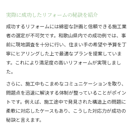
実際に成功したリフォームの秘訣を紹介
成功するリフォームには綿密な計画と信頼できる施工業
者の選定が不可欠です。和歌山県内での成功例では、事
前に現地調査を十分に行い、住まい手の希望や予算を丁
寧にヒアリングした上で最適なプランを提案していま
す。これにより満足度の高いリフォームが実現しまし
た。
さらに、施工中もこまめなコミュニケーションを取り、
問題点を迅速に解決する体制が整っていることがポイン
トです。例えば、施工途中で発見された構造上の問題に
柔軟に対応したケースもあり、こうした対応力が成功の
秘訣と言えます。