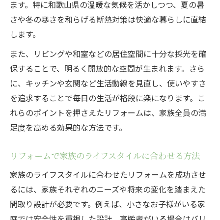
ます。特に和歌山県の温暖な気候を活かしつつ、夏の暑
さや冬の寒さを和らげる断熱対策は快適な暮らしに直結
します。
また、リビングや和室などの居住空間に十分な採光を確
保することで、明るく開放的な空間が生まれます。さら
に、キッチンや玄関など生活動線を見直し、使いやすさ
を追求することで毎日の生活が格段に楽になります。こ
れらのポイントを押さえたリフォームは、家族全員の満
足度を高める効果的な方法です。
リフォームで家族のライフスタイルに合わせる方法
家族のライフスタイルに合わせたリフォームを成功させ
るには、家族それぞれのニーズや将来の変化を踏まえた
間取り設計が必要です。例えば、小さなお子様がいる家
庭では安全性を重視した設計、高齢者がいる場合はバリ