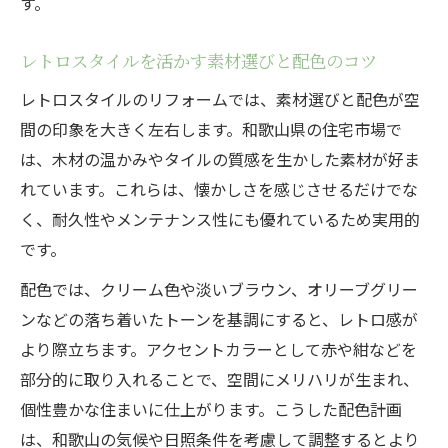
す。
レトロスタイルを活かす素材選びと配色のコツ
レトロスタイルのリフォームでは、素材選びと配色が空
間の印象を大きく左右します。和歌山県の住宅市場で
は、木材の温かみやタイルの質感を生かした素材が好ま
れています。これらは、懐かしさを感じさせるだけでな
く、耐久性やメンテナンス性にも優れているため実用的
です。
配色では、クリーム色や淡いブラウン、オリーブグリー
ンなどの落ち着いたトーンを基調にすると、レトロ感が
より際立ちます。アクセントカラーとして赤や紺などを
部分的に取り入れることで、空間にメリハリが生まれ、
個性豊かな住まいに仕上がります。こうした配色計画
は、和歌山の気候や日照条件を考慮して調整するとより