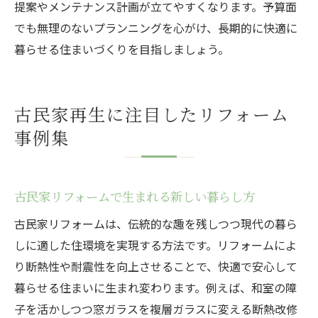
提案やメンテナンス計画が立てやすくなります。予算面
でも無理のないプランニングを心がけ、長期的に快適に
暮らせる住まいづくりを目指しましょう。
古民家再生に注目したリフォーム
事例集
古民家リフォームで生まれる新しい暮らし方
古民家リフォームは、伝統的な趣を残しつつ現代の暮ら
しに適した住環境を実現する方法です。リフォームによ
り断熱性や耐震性を向上させることで、快適で安心して
暮らせる住まいに生まれ変わります。例えば、和室の障
子を活かしつつ窓ガラスを複層ガラスに変える断熱改修