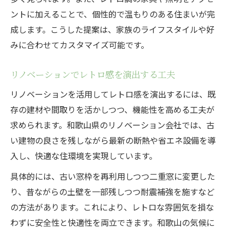
ントに加えることで、個性的で温もりのある住まいが完
成します。こうした提案は、家族のライフスタイルや好
みに合わせてカスタマイズ可能です。
リノベーションでレトロ感を演出する工夫
リノベーションを活用してレトロ感を演出するには、既
存の建材や間取りを活かしつつ、機能性を高める工夫が
求められます。和歌山県のリノベーション会社では、古
い建物の良さを残しながら最新の断熱や省エネ設備を導
入し、快適な住環境を実現しています。
具体的には、古い窓枠を再利用しつつ二重窓に変更した
り、昔ながらの土壁を一部残しつつ耐震補強を施すなど
の方法があります。これにより、レトロな雰囲気を損な
わずに安全性と快適性を両立できます。和歌山の気候に