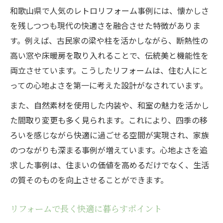
和歌山県で人気のレトロリフォーム事例には、懐かしさ
を残しつつも現代の快適さを融合させた特徴がありま
す。例えば、古民家の梁や柱を活かしながら、断熱性の
高い窓や床暖房を取り入れることで、伝統美と機能性を
両立させています。こうしたリフォームは、住む人にと
っての心地よさを第一に考えた設計がなされています。
また、自然素材を使用した内装や、和室の魅力を活かし
た間取り変更も多く見られます。これにより、四季の移
ろいを感じながら快適に過ごせる空間が実現され、家族
のつながりも深まる事例が増えています。心地よさを追
求した事例は、住まいの価値を高めるだけでなく、生活
の質そのものを向上させることができます。
リフォームで長く快適に暮らすポイント