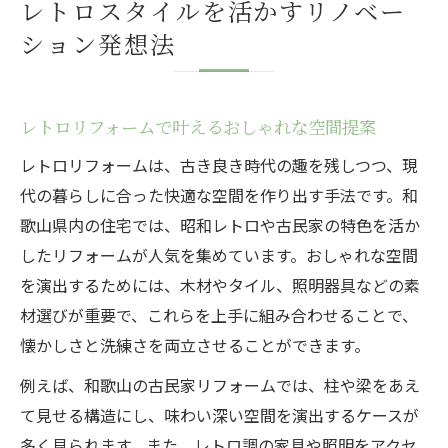
レトロスタイルを活かすリノベー
ション発想法
レトロリフォームで叶えるおしゃれな空間提案
レトロリフォームは、古き良き時代の趣を残しつつ、現
代の暮らしに合った快適な空間を作り出す手法です。和
歌山県内の住宅では、昭和レトロや古民家の特色を活か
したリフォームが人気を集めています。おしゃれな空間
を演出するためには、木材やタイル、照明器具などの素
材選びが重要で、これらを上手に組み合わせることで、
懐かしさと洗練さを両立させることができます。
例えば、和歌山の古民家リフォームでは、柱や梁をあえ
て見せる構造にし、味わい深い空間を演出するケースが
多く見られます。また、レトロ調の家具や照明をアクセ