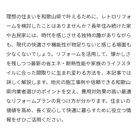
理想の住まいを和歌山県で叶えるために、レトロリフォ
ームを検討したことはありませんか？長年住み続けた家
や古民家には、時代を感じさせる独特の趣がありながら
も、現代の快適さや機能性が物足りないと感じる場面も
少なくないでしょう。リフォームを活用して、懐かしさ
を残しつつ最新の省エネ・断熱性能や家族のライフスタ
イルに合った間取りに生まれ変わる方法を、本記事では
詳しく解説します。地元の施工事例や信頼できる和歌山
県内業者選びのポイントを交え、費用対効果の高い最適
なリフォームプランの見つけ方が分かります。住まいの
価値を高め、長く安心して快適に暮らすために役立つ情
報をぜひご活用ください。