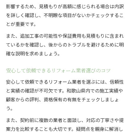
影響するため、見積もりが高額に感じられる場合は内訳
を詳しく確認し、不明瞭な項目がないかチェックするこ
とが重要です。
また、追加工事の可能性や保証費用も見積もりに含まれ
ているかを確認し、後からのトラブルを避けるために明
確な説明を求めましょう。
安心して依頼できるリフォーム業者選びのコツ
安心して依頼できるリフォーム業者を選ぶには、信頼性
と実績の確認が不可欠です。和歌山県内での施工実績や
顧客からの評判、資格保有の有無をチェックしましょ
う。
また、契約前に複数の業者と面談し、対応の丁寧さや提
案力を比較することも大切です。疑問点を親身に解消し