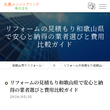
リフォームの見積もり和歌山県
で安心と納得の業者選びと費用
比較ガイド
和歌山市でリフォームなら大真エンジニアリング株式会社
コラム
リフォームの見積もり和歌山県で安心と納得の業者選びと費用比較ガイド
リフォームの見積もり和歌山県で安心と納
得の業者選びと費用比較ガイド
2026/05/15