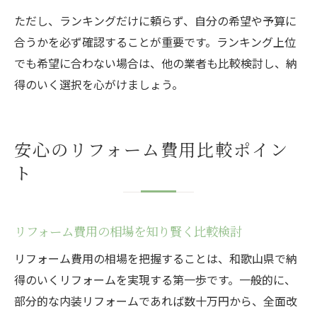
ただし、ランキングだけに頼らず、自分の希望や予算に
合うかを必ず確認することが重要です。ランキング上位
でも希望に合わない場合は、他の業者も比較検討し、納
得のいく選択を心がけましょう。
安心のリフォーム費用比較ポイン
ト
リフォーム費用の相場を知り賢く比較検討
リフォーム費用の相場を把握することは、和歌山県で納
得のいくリフォームを実現する第一歩です。一般的に、
部分的な内装リフォームであれば数十万円から、全面改