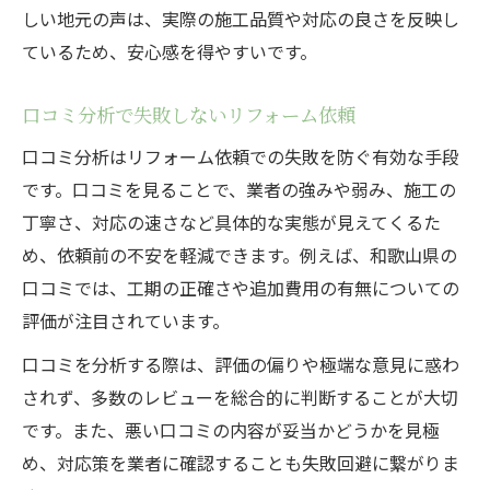
しい地元の声は、実際の施工品質や対応の良さを反映し
ているため、安心感を得やすいです。
口コミ分析で失敗しないリフォーム依頼
口コミ分析はリフォーム依頼での失敗を防ぐ有効な手段
です。口コミを見ることで、業者の強みや弱み、施工の
丁寧さ、対応の速さなど具体的な実態が見えてくるた
め、依頼前の不安を軽減できます。例えば、和歌山県の
口コミでは、工期の正確さや追加費用の有無についての
評価が注目されています。
口コミを分析する際は、評価の偏りや極端な意見に惑わ
されず、多数のレビューを総合的に判断することが大切
です。また、悪い口コミの内容が妥当かどうかを見極
め、対応策を業者に確認することも失敗回避に繋がりま