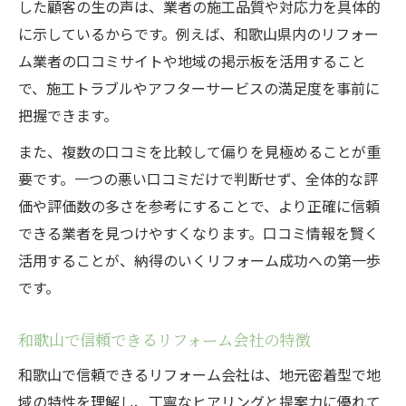
した顧客の生の声は、業者の施工品質や対応力を具体的
に示しているからです。例えば、和歌山県内のリフォー
ム業者の口コミサイトや地域の掲示板を活用すること
で、施工トラブルやアフターサービスの満足度を事前に
把握できます。
また、複数の口コミを比較して偏りを見極めることが重
要です。一つの悪い口コミだけで判断せず、全体的な評
価や評価数の多さを参考にすることで、より正確に信頼
できる業者を見つけやすくなります。口コミ情報を賢く
活用することが、納得のいくリフォーム成功への第一歩
です。
和歌山で信頼できるリフォーム会社の特徴
和歌山で信頼できるリフォーム会社は、地元密着型で地
域の特性を理解し、丁寧なヒアリングと提案力に優れて