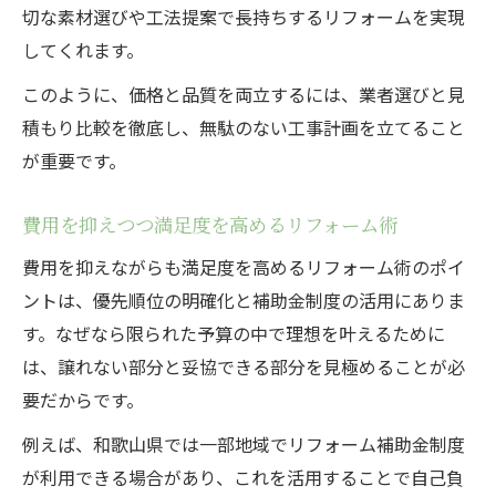
切な素材選びや工法提案で長持ちするリフォームを実現
してくれます。
このように、価格と品質を両立するには、業者選びと見
積もり比較を徹底し、無駄のない工事計画を立てること
が重要です。
費用を抑えつつ満足度を高めるリフォーム術
費用を抑えながらも満足度を高めるリフォーム術のポイ
ントは、優先順位の明確化と補助金制度の活用にありま
す。なぜなら限られた予算の中で理想を叶えるために
は、譲れない部分と妥協できる部分を見極めることが必
要だからです。
例えば、和歌山県では一部地域でリフォーム補助金制度
が利用できる場合があり、これを活用することで自己負