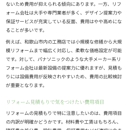
ないため費用が抑えられる傾向にあります。一方、リフ
ォーム会社は大手や専門業者が多く、デザイン提案力や
保証サービスが充実している反面、費用はやや高めにな
ることが多いです。
例えば、和歌山市内の工務店では小規模な修繕から大規
模リフォームまで幅広く対応し、柔軟な価格設定が可能
です。対して、パナソニックのような大手メーカー系リ
フォーム会社は最新設備の提案力に優れますが、見積も
りには設備費用が反映されやすいため、費用の比較検討
が重要となります。
リフォーム見積もりで気をつけたい費用項目
リフォームの見積もりで特に注意したいのは、費用項目
の内訳が明確かどうかです。材料費や工賃はもちろん、