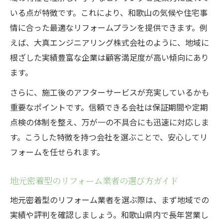
いる点が特徴です。これにより、和歌山の気候や住宅事
情に合った最適なリフォームプランを提供できます。例
えば、大真エンジニアリング株式会社のように、地域に
根ざした実績豊富な企業は顧客満足度が高い傾向にあり
ます。
さらに、施工後のアフターサービスが充実しているかも
重要なポイントです。信頼できる会社は保証期間や定期
点検の体制を整え、万が一の不具合にも迅速に対応しま
す。こうした特徴を持つ会社を選ぶことで、安心してリ
フォームを任せられます。
地元密着型のリフォーム業者の選び方ガイド
地元密着型のリフォーム業者を選ぶ際は、まず地域での
実績や評判を確認しましょう。和歌山県内で長年営業し