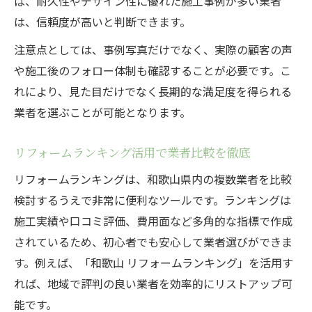
ば、耐久性やデザイン性に優れた施工事例が多い業者
は、信頼度が高いと判断できます。
注意点としては、事例写真だけでなく、実際の顧客の声
や施工後のフォロー体制も確認することが必要です。こ
れにより、見た目だけでなく長期的な満足度を得られる
業者を選ぶことが可能となります。
リフォームランキング活用で業者比較を徹底
リフォームランキングは、和歌山県内の複数業者を比較
検討するうえで非常に便利なツールです。ランキングは
施工実績や口コミ評価、費用面など多角的な指標で作成
されているため、初心者でも安心して業者選びができま
す。例えば、「和歌山 リフォームランキング」を活用す
れば、地域で評判の良い業者を効率的にリストアップ可
能です。