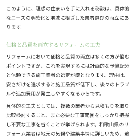
このように、理想の住まいを手に入れる秘訣は、具体的
なニーズの明確化と地域に根ざした業者選びの両立にあ
ります。
価格と品質を両立するリフォームの工夫
リフォームにおいて価格と品質の両立は多くの方が悩む
ポイントですが、これを実現するには計画的な予算配分
と信頼できる施工業者の選定が鍵となります。理由は、
安さだけを追求すると施工品質が低下し、後々のトラブ
ルや追加費用が発生しやすくなるからです。
具体的な工夫としては、複数の業者から見積もりを取り
比較検討すること、また必要な工事範囲をしっかり把握
し不要な工事を省くことが挙げられます。和歌山県のリ
フォーム業者は地元の気候や建築事情に詳しいため、適