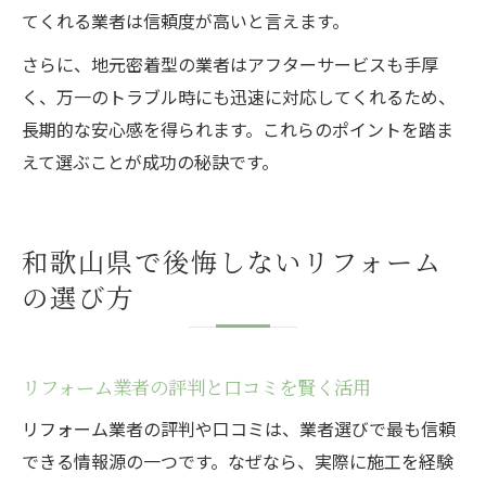
てくれる業者は信頼度が高いと言えます。
さらに、地元密着型の業者はアフターサービスも手厚
く、万一のトラブル時にも迅速に対応してくれるため、
長期的な安心感を得られます。これらのポイントを踏ま
えて選ぶことが成功の秘訣です。
和歌山県で後悔しないリフォーム
の選び方
リフォーム業者の評判と口コミを賢く活用
リフォーム業者の評判や口コミは、業者選びで最も信頼
できる情報源の一つです。なぜなら、実際に施工を経験