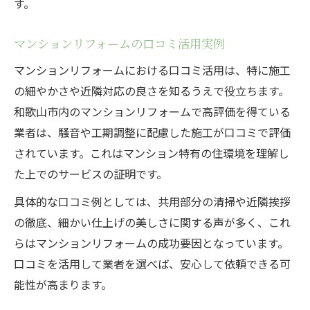
す。
マンションリフォームの口コミ活用実例
マンションリフォームにおける口コミ活用は、特に施工
の細やかさや近隣対応の良さを知るうえで役立ちます。
和歌山市内のマンションリフォームで高評価を得ている
業者は、騒音や工期調整に配慮した施工が口コミで評価
されています。これはマンション特有の住環境を理解し
た上でのサービスの証明です。
具体的な口コミ例としては、共用部分の清掃や近隣挨拶
の徹底、細かい仕上げの美しさに関する声が多く、これ
らはマンションリフォームの成功要因となっています。
口コミを活用して業者を選べば、安心して依頼できる可
能性が高まります。