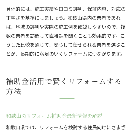
具体的には、施工実績や口コミ評判、保証内容、対応の
丁寧さを基準にしましょう。和歌山県内の業者であれ
ば、地域の評判や実際の施工例を確認しやすいので、複
数の業者を訪問して直接話を聞くことも効果的です。こ
うした比較を通じて、安心して任せられる業者を選ぶこ
とが、長期的に満足のいくリフォームにつながります。
補助金活用で賢くリフォームする
方法
和歌山のリフォーム補助金最新情報を解説
和歌山県では、リフォームを検討する住民向けにさまざ