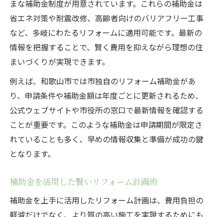
まな補助金制度が用意されています。これらの補助金は
省エネ対策や耐震改修、高齢者向けのバリアフリー工事
など、多岐にわたるリフォームに適用可能です。最新の
情報を把握することで、賢く費用を抑えながら理想の住
まいづくりが実現できます。
例えば、和歌山市では市独自のリフォーム補助金があ
り、申請条件や補助金額は年度ごとに更新されるため、
公式ウェブサイトや市役所の窓口で最新情報を確認する
ことが重要です。このような補助金は申請期間が限定さ
れていることも多く、早めの情報収集と準備が成功の鍵
となります。
補助金を活用した賢いリフォーム計画術
補助金を上手に活用したリフォーム計画は、費用負担の
軽減だけでなく、より質の高い施工を実現するためにも