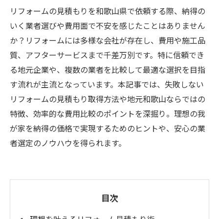
リフォームの見積もりを和歌山県で依頼する際、納得の
いく業者選びや費用面で不安を感じたことはありません
か？リフォームには多様な会社が存在し、費用や施工品
質、アフターサービスまで千差万別です。特に信頼でき
る地元企業や、複数の業者を比較して最適な選択を目指
す流れが主流となっています。本記事では、失敗しない
リフォームの見積もり取得方法や地元和歌山ならではの
特徴、効率的な費用比較のポイントを深掘り。理想の我
が家を納得の価格で実現するためのヒントや、安心の業
者選定のノウハウを得られます。
目次