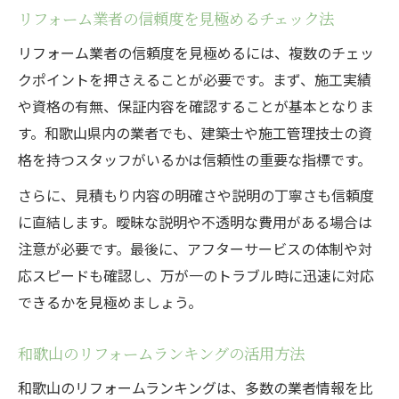
リフォーム業者の信頼度を見極めるチェック法
リフォーム業者の信頼度を見極めるには、複数のチェッ
クポイントを押さえることが必要です。まず、施工実績
や資格の有無、保証内容を確認することが基本となりま
す。和歌山県内の業者でも、建築士や施工管理技士の資
格を持つスタッフがいるかは信頼性の重要な指標です。
さらに、見積もり内容の明確さや説明の丁寧さも信頼度
に直結します。曖昧な説明や不透明な費用がある場合は
注意が必要です。最後に、アフターサービスの体制や対
応スピードも確認し、万が一のトラブル時に迅速に対応
できるかを見極めましょう。
和歌山のリフォームランキングの活用方法
和歌山のリフォームランキングは、多数の業者情報を比