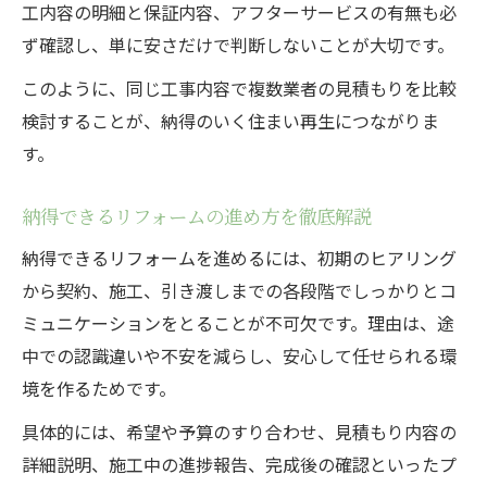
工内容の明細と保証内容、アフターサービスの有無も必
ず確認し、単に安さだけで判断しないことが大切です。
このように、同じ工事内容で複数業者の見積もりを比較
検討することが、納得のいく住まい再生につながりま
す。
納得できるリフォームの進め方を徹底解説
納得できるリフォームを進めるには、初期のヒアリング
から契約、施工、引き渡しまでの各段階でしっかりとコ
ミュニケーションをとることが不可欠です。理由は、途
中での認識違いや不安を減らし、安心して任せられる環
境を作るためです。
具体的には、希望や予算のすり合わせ、見積もり内容の
詳細説明、施工中の進捗報告、完成後の確認といったプ