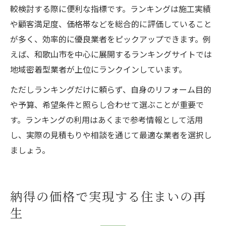
較検討する際に便利な指標です。ランキングは施工実績
や顧客満足度、価格帯などを総合的に評価していること
が多く、効率的に優良業者をピックアップできます。例
えば、和歌山市を中心に展開するランキングサイトでは
地域密着型業者が上位にランクインしています。
ただしランキングだけに頼らず、自身のリフォーム目的
や予算、希望条件と照らし合わせて選ぶことが重要で
す。ランキングの利用はあくまで参考情報として活用
し、実際の見積もりや相談を通じて最適な業者を選択し
ましょう。
納得の価格で実現する住まいの再
生