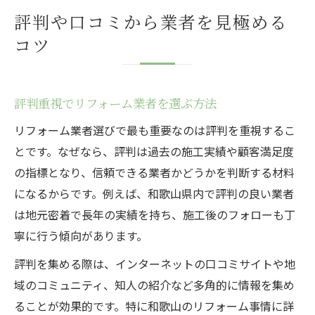
評判や口コミから業者を見極める
コツ
評判重視でリフォーム業者を選ぶ方法
リフォーム業者選びで最も重要なのは評判を重視するこ
とです。なぜなら、評判は過去の施工実績や顧客満足度
の指標となり、信頼できる業者かどうかを判断する材料
になるからです。例えば、和歌山県内で評判の良い業者
は地元密着で長年の実績を持ち、施工後のフォローも丁
寧に行う傾向があります。
評判を集める際は、インターネットの口コミサイトや地
域のコミュニティ、知人の紹介など多角的に情報を集め
ることが効果的です。特に和歌山のリフォーム事情に詳