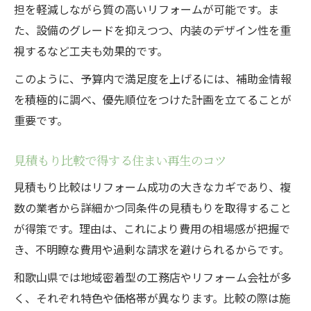
担を軽減しながら質の高いリフォームが可能です。ま
た、設備のグレードを抑えつつ、内装のデザイン性を重
視するなど工夫も効果的です。
このように、予算内で満足度を上げるには、補助金情報
を積極的に調べ、優先順位をつけた計画を立てることが
重要です。
見積もり比較で得する住まい再生のコツ
見積もり比較はリフォーム成功の大きなカギであり、複
数の業者から詳細かつ同条件の見積もりを取得すること
が得策です。理由は、これにより費用の相場感が把握で
き、不明瞭な費用や過剰な請求を避けられるからです。
和歌山県では地域密着型の工務店やリフォーム会社が多
く、それぞれ特色や価格帯が異なります。比較の際は施