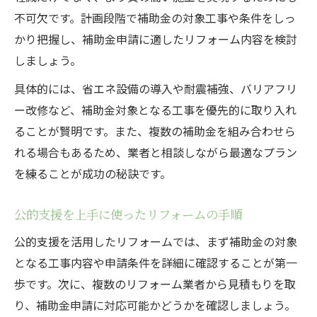
不可欠です。計画段階で補助金の対象工事や条件をしっ
かり把握し、補助金申請に適したリフォーム内容を検討
しましょう。
具体的には、省エネ設備の導入や耐震補強、バリアフリ
ー改修など、補助金対象となる工事を優先的に取り入れ
ることが賢明です。また、複数の補助金を組み合わせら
れる場合もあるため、業者と相談しながら最適なプラン
を練ることが成功の秘訣です。
公的支援を上手に使ったリフォームの手順
公的支援を活用したリフォームでは、まず補助金の対象
となる工事内容や申請条件を詳細に確認することが第一
歩です。次に、複数のリフォーム業者から見積もりを取
り、補助金申請に対応可能かどうかを確認しましょう。