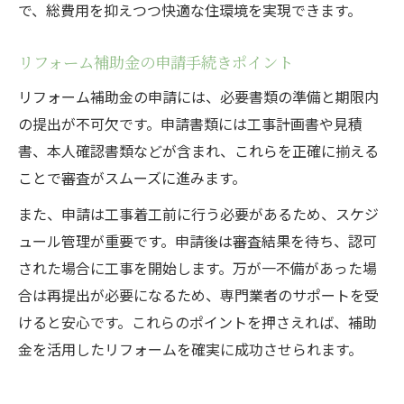
で、総費用を抑えつつ快適な住環境を実現できます。
リフォーム補助金の申請手続きポイント
リフォーム補助金の申請には、必要書類の準備と期限内
の提出が不可欠です。申請書類には工事計画書や見積
書、本人確認書類などが含まれ、これらを正確に揃える
ことで審査がスムーズに進みます。
また、申請は工事着工前に行う必要があるため、スケジ
ュール管理が重要です。申請後は審査結果を待ち、認可
された場合に工事を開始します。万が一不備があった場
合は再提出が必要になるため、専門業者のサポートを受
けると安心です。これらのポイントを押さえれば、補助
金を活用したリフォームを確実に成功させられます。