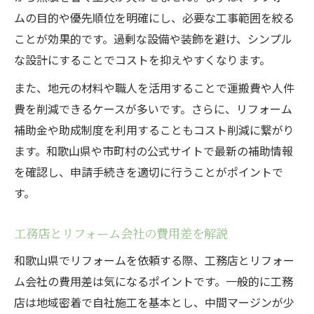
ムの目的や優先順位を明確にし、必要な工事範囲を絞る
ことが効果的です。過剰な設備や装飾を避け、シンプル
な設計にすることでコストを抑えやすくなります。
また、地元の材料や職人を活用することで運搬費や人件
費を削減できるケースが多いです。さらに、リフォーム
補助金や助成制度を利用することもコスト削減に繋がり
ます。和歌山県や市町村の公式サイトで最新の補助情報
を確認し、申請手続きを適切に行うことがポイントで
す。
工務店とリフォーム会社の費用差を解説
和歌山県でリフォームを依頼する際、工務店とリフォー
ム会社の費用差は気になるポイントです。一般的に工務
店は地域密着で自社施工を基本とし、中間マージンが少