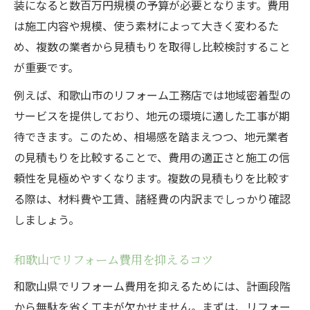
装になると数百万円規模の予算が必要となります。費用
は施工内容や規模、使う素材によって大きく変わるた
め、複数の業者から見積もりを取得し比較検討すること
が重要です。
例えば、和歌山市のリフォーム工務店では地域密着型の
サービスを提供しており、地元の環境に適した工事が期
待できます。このため、相場感を踏まえつつ、地元業者
の見積もりを比較することで、費用の適正さと施工の信
頼性を見極めやすくなります。複数の見積もりを比較す
る際は、材料費や工賃、諸経費の内訳までしっかり確認
しましょう。
和歌山でリフォーム費用を抑えるコツ
和歌山県でリフォーム費用を抑えるためには、計画段階
から無駄を省く工夫が欠かせません。まずは、リフォー