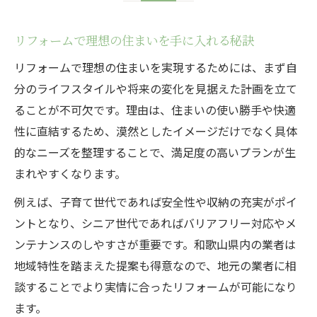
リフォームで理想の住まいを手に入れる秘訣
リフォームで理想の住まいを実現するためには、まず自
分のライフスタイルや将来の変化を見据えた計画を立て
ることが不可欠です。理由は、住まいの使い勝手や快適
性に直結するため、漠然としたイメージだけでなく具体
的なニーズを整理することで、満足度の高いプランが生
まれやすくなります。
例えば、子育て世代であれば安全性や収納の充実がポイ
ントとなり、シニア世代であればバリアフリー対応やメ
ンテナンスのしやすさが重要です。和歌山県内の業者は
地域特性を踏まえた提案も得意なので、地元の業者に相
談することでより実情に合ったリフォームが可能になり
ます。