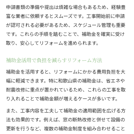
申請書類の準備や提出は煩雑な場合もあるため、経験豊
富な業者に依頼するとスムーズです。工事開始前に申請
が認可される必要があるため、スケジュール管理も重要
です。これらの手順を踏むことで、補助金を確実に受け
取り、安心してリフォームを進められます。
補助金活用で負担を減らすリフォーム方法
補助金を活用すると、リフォームにかかる費用負担を大
幅に軽減できます。特に和歌山県の補助金は、省エネや
耐震改修に重点が置かれているため、これらの工事を取
り入れることで補助金額が増えるケースが多いです。
また、工事内容を工夫して補助金の適用範囲を広げる方
法も効果的です。例えば、窓の断熱改修と併せて設備の
更新を行うなど、複数の補助金制度を組み合わせること