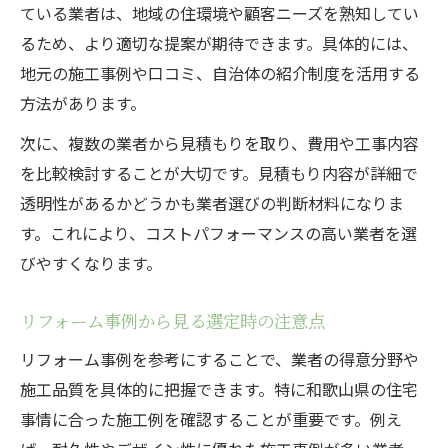
ている業者は、地域の住環境や顧客ニーズを熟知してい
るため、より適切な提案が期待できます。具体的には、
地元の施工事例や口コミ、自治体の紹介制度を活用する
方法があります。
次に、複数の業者から見積もりを取り、費用や工事内容
を比較検討することが大切です。見積もり内容が詳細で
透明性があるかどうかも業者選びの判断材料になりま
す。これにより、コストパフォーマンスの高い業者を選
びやすくなります。
リフォーム事例から見る選定時の注意点
リフォーム事例を参考にすることで、業者の得意分野や
施工品質を具体的に把握できます。特に和歌山県の住宅
事情に合った施工例を確認することが重要です。例え