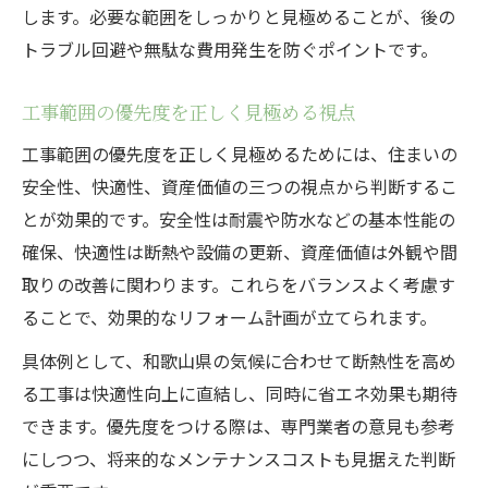
します。必要な範囲をしっかりと見極めることが、後の
トラブル回避や無駄な費用発生を防ぐポイントです。
工事範囲の優先度を正しく見極める視点
工事範囲の優先度を正しく見極めるためには、住まいの
安全性、快適性、資産価値の三つの視点から判断するこ
とが効果的です。安全性は耐震や防水などの基本性能の
確保、快適性は断熱や設備の更新、資産価値は外観や間
取りの改善に関わります。これらをバランスよく考慮す
ることで、効果的なリフォーム計画が立てられます。
具体例として、和歌山県の気候に合わせて断熱性を高め
る工事は快適性向上に直結し、同時に省エネ効果も期待
できます。優先度をつける際は、専門業者の意見も参考
にしつつ、将来的なメンテナンスコストも見据えた判断