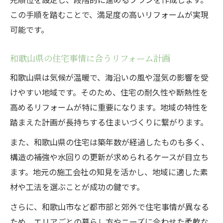
この手順を踏むことで、満足度の高いリフォームが実現
可能です。
和歌山県の住宅事情に合うリフォーム計画
和歌山県は気候が温暖で、海沿いの風や湿気の影響を受
けやすい地域です。そのため、住宅の耐久性や断熱性を
高めるリフォームが特に重要になります。地域の特性を
踏まえた計画が長持ちする住まいづくりに繋がります。
また、和歌山県の住宅は築年数が経過したものも多く、
構造の補強や水回りの更新が求められるケースが目立ち
ます。地元の施工会社の知見を活かし、地域に適した素
材や工法を選ぶことが成功の鍵です。
さらに、和歌山市など都市部と郊外で住宅事情が異なる
ため、エリアごとの暮らし方やニーズに合わせた柔軟な