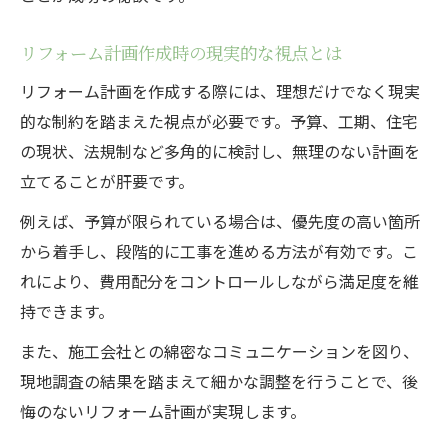
リフォーム計画作成時の現実的な視点とは
リフォーム計画を作成する際には、理想だけでなく現実
的な制約を踏まえた視点が必要です。予算、工期、住宅
の現状、法規制など多角的に検討し、無理のない計画を
立てることが肝要です。
例えば、予算が限られている場合は、優先度の高い箇所
から着手し、段階的に工事を進める方法が有効です。こ
れにより、費用配分をコントロールしながら満足度を維
持できます。
また、施工会社との綿密なコミュニケーションを図り、
現地調査の結果を踏まえて細かな調整を行うことで、後
悔のないリフォーム計画が実現します。