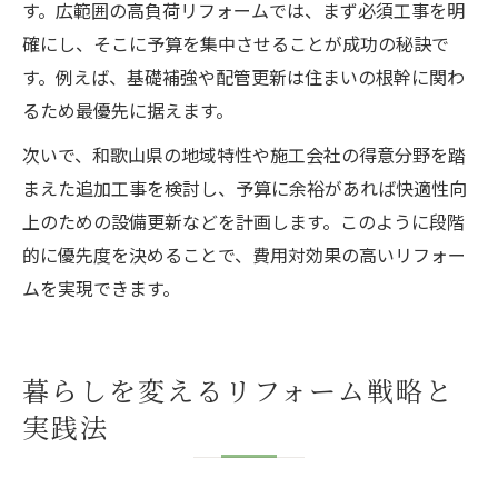
す。広範囲の高負荷リフォームでは、まず必須工事を明
確にし、そこに予算を集中させることが成功の秘訣で
す。例えば、基礎補強や配管更新は住まいの根幹に関わ
るため最優先に据えます。
次いで、和歌山県の地域特性や施工会社の得意分野を踏
まえた追加工事を検討し、予算に余裕があれば快適性向
上のための設備更新などを計画します。このように段階
的に優先度を決めることで、費用対効果の高いリフォー
ムを実現できます。
暮らしを変えるリフォーム戦略と
実践法