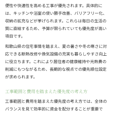
便性や快適性を高める工事が優先されます。具体的に
は、キッチンや浴室の使い勝手改善、バリアフリー化、
収納の拡充などが挙げられます。これらは毎日の生活の
質に直結するため、予算が限られていても優先度が高い
項目です。
和歌山県の住宅事情を踏まえ、夏の暑さや冬の寒さに対
応できる断熱改修や換気設備の充実も暮らしやすさ向上
に役立ちます。これにより居住者の健康維持や光熱費の
削減にもつながるため、長期的な視点での優先順位設定
が求められます。
工事範囲と費用を踏まえた優先度の考え方
工事範囲と費用を踏まえた優先度の考え方では、全体の
バランスを見て効率的に資金を配分することが重要で