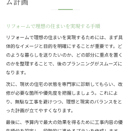
ム計画
リフォームで理想の住まいを実現する手順
リフォームで理想の住まいを実現するためには、まず具
体的なイメージと目的を明確にすることが重要です。ど
のような暮らしを送りたいのか、どの部分に重点を置く
のかを整理することで、後のプランニングがスムーズに
なります。
次に、現状の住宅の状態を専門家に診断してもらい、改
修が必要な箇所や優先度を把握しましょう。これによ
り、無駄な工事を避けつつ、理想と現実のバランスをと
った計画が立てやすくなります。
最後に、予算内で最大の効果を得るために工事内容の優
先順位を設定し、段階的に進めるプランを作成します。