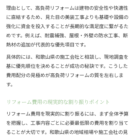
理由として、高負荷リフォームは建物の安全性や快適性
に直結するため、見た目の美装工事よりも基礎や設備の
強化に資金を投入することが長期的な満足度に繋がるた
めです。例えば、耐震補強、屋根・外壁の防水工事、断
熱材の追加が代表的な優先項目です。
具体的には、和歌山県の施工会社と相談し、現地調査を
基に優先順位を決めることが成功の秘訣です。こうした
費用配分の見極めが高負荷リフォームの質を左右しま
す。
リフォーム費用の現実的な割り振りポイント
リフォーム費用を現実的に割り振るには、まず全体予算
を把握し、工事内容ごとに必要最低限の費用を割り当て
ることが大切です。和歌山県の地域相場や施工会社の見