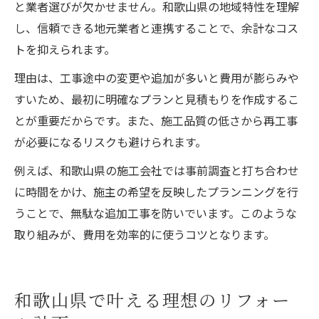
と業者選びが欠かせません。和歌山県の地域特性を理解
し、信頼できる地元業者と連携することで、余計なコス
トを抑えられます。
理由は、工事途中の変更や追加が多いと費用が膨らみや
すいため、最初に明確なプランと見積もりを作成するこ
とが重要だからです。また、施工品質の低さから再工事
が必要になるリスクも避けられます。
例えば、和歌山県の施工会社では事前調査と打ち合わせ
に時間をかけ、施主の希望を反映したプランニングを行
うことで、無駄な追加工事を防いでいます。このような
取り組みが、費用を効率的に使うコツとなります。
和歌山県で叶える理想のリフォー