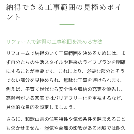
納得できる工事範囲の見極めポイ
ント
リフォームで納得の工事範囲を決める方法
リフォームで納得のいく工事範囲を決めるためには、ま
ず自分たちの生活スタイルや将来のライフプランを明確
にすることが重要です。これにより、必要な部分とそう
でない部分を見極められ、無駄な工事を避けられます。
例えば、子育て世代なら安全性や収納の充実を優先し、
高齢者がいる家庭ではバリアフリー化を重視するなど、
具体的な目的を設定しましょう。
さらに、和歌山県の住宅特性や気候条件を踏まえること
も欠かせません。湿気や台風の影響がある地域では耐久