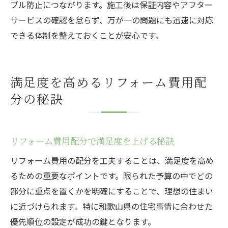
ブル防止につながります。施工後は保証内容やアフター
サービスの確認を怠らず、万が一の問題にも迅速に対応
できる体制を整えておくことが安心です。
満足度を高めるリフォーム費用配
分の秘訣
リフォーム費用配分で満足度を上げる秘訣
リフォーム費用の配分を工夫することは、満足度を高め
るための重要なポイントです。限られた予算の中でどの
部分に重点を置くかを明確にすることで、理想の住まい
に近づけられます。特に和歌山県の住宅事情に合わせた
優先順位の設定が成功の鍵となります。