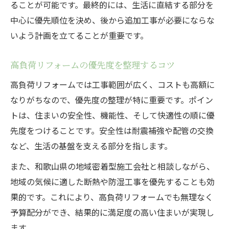
ることが可能です。最終的には、生活に直結する部分を
中心に優先順位を決め、後から追加工事が必要にならな
いよう計画を立てることが重要です。
高負荷リフォームの優先度を整理するコツ
高負荷リフォームでは工事範囲が広く、コストも高額に
なりがちなので、優先度の整理が特に重要です。ポイン
トは、住まいの安全性、機能性、そして快適性の順に優
先度をつけることです。安全性は耐震補強や配管の交換
など、生活の基盤を支える部分を指します。
また、和歌山県の地域密着型施工会社と相談しながら、
地域の気候に適した断熱や防湿工事を優先することも効
果的です。これにより、高負荷リフォームでも無理なく
予算配分ができ、結果的に満足度の高い住まいが実現し
ます。