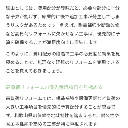
理由としては、費用配分が曖昧だと、必要な部分に十分
な予算が割けず、結果的に後で追加工事が発生してしま
うリスクがあるためです。例えば、耐震補強や断熱改修
など高負荷リフォームに欠かせない工事は、優先的に予
算を確保することが満足度向上に直結します。
このように、費用配分の段階で工事の必要度と効果を見
極めることで、無理なく理想のリフォームを実現できる
ことを覚えておきましょう。
高負荷リフォームの優先費用項目を見極める
高負荷リフォームでは、構造補強や設備更新など負荷の
大きい工事項目を優先的に予算配分することが重要で
す。和歌山県の気候や地域特性を踏まえると、耐久性や
省エネ性能を高める工事が特に重視されます。