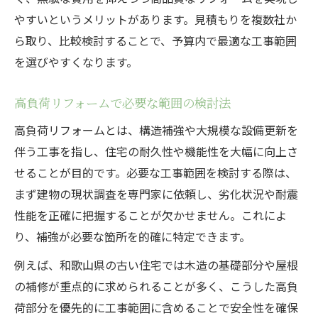
やすいというメリットがあります。見積もりを複数社か
ら取り、比較検討することで、予算内で最適な工事範囲
を選びやすくなります。
高負荷リフォームで必要な範囲の検討法
高負荷リフォームとは、構造補強や大規模な設備更新を
伴う工事を指し、住宅の耐久性や機能性を大幅に向上さ
せることが目的です。必要な工事範囲を検討する際は、
まず建物の現状調査を専門家に依頼し、劣化状況や耐震
性能を正確に把握することが欠かせません。これによ
り、補強が必要な箇所を的確に特定できます。
例えば、和歌山県の古い住宅では木造の基礎部分や屋根
の補修が重点的に求められることが多く、こうした高負
荷部分を優先的に工事範囲に含めることで安全性を確保