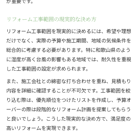
が重要です。
リフォーム工事範囲の現実的な決め方
リフォーム工事範囲を現実的に決めるには、希望や理想
だけでなく、実際の予算や施工期間、地域の気候条件を
総合的に考慮する必要があります。特に和歌山県のよう
に湿度が高く台風の影響もある地域では、耐久性を重視
した工事範囲の設定が求められます。
また、施工会社との綿密な打ち合わせを重ね、見積もり
内容を詳細に確認することが不可欠です。工事範囲を絞
り込む際は、優先順位をつけたリストを作成し、予算オ
ーバーの際は段階的なリフォーム計画を提案してもらう
と良いでしょう。こうした現実的な決め方で、満足度の
高いリフォームを実現できます。