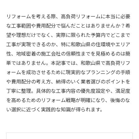
リフォームを考える際、高負荷リフォームに本当に必要
な工事範囲や費用配分で悩んだことはありませんか？希
望や理想だけでなく、実際に限られた予算内でどこまで
工事が実現できるのか、特に和歌山県の住環境やエリア
性、地域密着の施工会社の信頼性までを見極めるのは簡
単ではありません。本記事では、和歌山県で高負荷リフ
ォームを成功させるために現実的なプランニングの手順
や費用配分の考え方、納得のいく業者選びのポイントを
丁寧に整理。具体的な工事内容の優先度設定や、満足度
を高めるためのリフォーム戦略が明確になり、後悔のな
い選択に近づく実践的な知識が得られます。