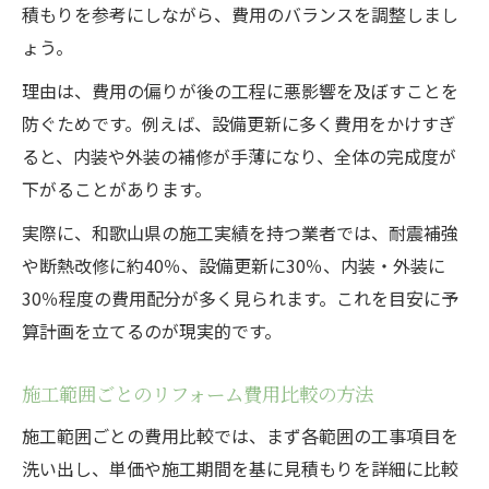
積もりを参考にしながら、費用のバランスを調整しまし
ょう。
理由は、費用の偏りが後の工程に悪影響を及ぼすことを
防ぐためです。例えば、設備更新に多く費用をかけすぎ
ると、内装や外装の補修が手薄になり、全体の完成度が
下がることがあります。
実際に、和歌山県の施工実績を持つ業者では、耐震補強
や断熱改修に約40％、設備更新に30％、内装・外装に
30％程度の費用配分が多く見られます。これを目安に予
算計画を立てるのが現実的です。
施工範囲ごとのリフォーム費用比較の方法
施工範囲ごとの費用比較では、まず各範囲の工事項目を
洗い出し、単価や施工期間を基に見積もりを詳細に比較