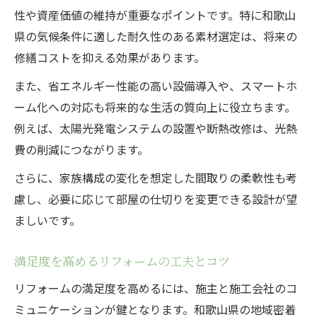
性や資産価値の維持が重要なポイントです。特に和歌山
県の気候条件に適した耐久性のある素材選定は、将来の
修繕コストを抑える効果があります。
また、省エネルギー性能の高い設備導入や、スマートホ
ーム化への対応も将来的な生活の質向上に役立ちます。
例えば、太陽光発電システムの設置や断熱改修は、光熱
費の削減につながります。
さらに、家族構成の変化を想定した間取りの柔軟性も考
慮し、必要に応じて部屋の仕切りを変更できる設計が望
ましいです。
満足度を高めるリフォームの工夫とコツ
リフォームの満足度を高めるには、施主と施工会社のコ
ミュニケーションが鍵となります。和歌山県の地域密着