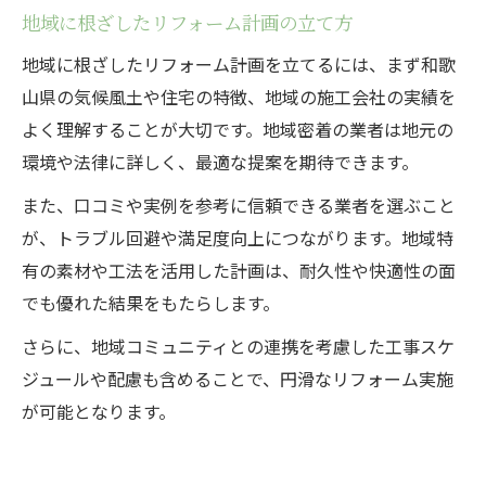
地域に根ざしたリフォーム計画の立て方
地域に根ざしたリフォーム計画を立てるには、まず和歌
山県の気候風土や住宅の特徴、地域の施工会社の実績を
よく理解することが大切です。地域密着の業者は地元の
環境や法律に詳しく、最適な提案を期待できます。
また、口コミや実例を参考に信頼できる業者を選ぶこと
が、トラブル回避や満足度向上につながります。地域特
有の素材や工法を活用した計画は、耐久性や快適性の面
でも優れた結果をもたらします。
さらに、地域コミュニティとの連携を考慮した工事スケ
ジュールや配慮も含めることで、円滑なリフォーム実施
が可能となります。