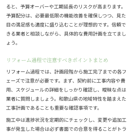
ると、予算オーバーや工期延長のリスクが高まります。
予算配分は、必要最低限の機能改善を確保しつつ、見た
目の満足感も適度に盛り込むことが理想的です。信頼で
きる業者と相談しながら、具体的な費用計画を立てまし
ょう。
リフォーム過程で注意すべきポイントまとめ
リフォーム過程では、計画段階から施工完了までの各フ
ェーズで注意が必要です。まず、契約前に工事内容や費
用、スケジュールの詳細をしっかり確認し、曖昧な点は
業者に質問しましょう。和歌山県の地域特性を踏まえた
工事計画であることも重要な確認事項です。
施工中は進捗状況を定期的にチェックし、変更や追加工
事が発生した場合は必ず書面での合意を得ることがトラ