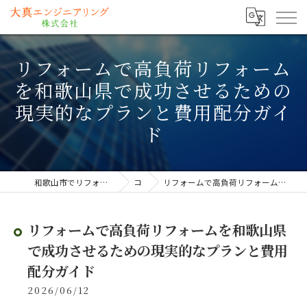
リフォームで高負荷リフォーム
を和歌山県で成功させるための
現実的なプランと費用配分ガイ
ド
和歌山市でリフォームなら大真エンジニアリング株式会社
コラム
リフォームで高負荷リフォームを和歌山県で成功させるための現実的なプランと費用配分ガイド
リフォームで高負荷リフォームを和歌山県
で成功させるための現実的なプランと費用
配分ガイド
2026/06/12