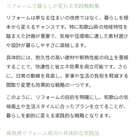
リフォームで暮らしが変わる実践戦略集
リフォームは単なる住まいの改修ではなく、暮らしを根
本から変えるチャンスです。特に和歌山県の地域特性を
踏まえた計画が重要で、気候や住環境に適した素材選び
や設計が暮らしやすさに直結します。
具体的には、耐久性の高い建材や断熱性能の向上を重視
することで、快適性と省エネ効果を両立可能です。さら
に、日常の動線を見直し、家事や生活の負担を軽減する
間取り変更も効果的な戦略の一つです。
このように、リフォームの目的を明確にし、和歌山の気
候風土や生活スタイルに合ったプランを立てることが、
暮らしを劇的に変える実践的な戦略となります。
高負荷リフォーム成功の具体的な実践法