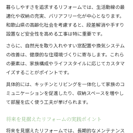
暮らしやすさを追求するリフォームでは、生活動線の最
適化や収納の充実、バリアフリー化が中心となります。
和歌山県の高齢化社会を考慮すると、段差解消や手すり
設置など安全性を高める工事は特に重要です。
さらに、自然光を取り入れやすい窓配置や換気システム
の改善は、健康的な住環境づくりに寄与します。これら
の要素は、家族構成やライフスタイルに応じてカスタマ
イズすることがポイントです。
具体的には、キッチンとリビングを一体化して家族のコ
ミュニケーションを促進したり、収納スペースを増やし
て部屋を広く使う工夫が挙げられます。
将来を見据えたリフォームの実践ポイント
将来を見据えたリフォームでは、長期的なメンテナンス