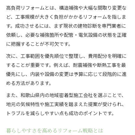
高負荷リフォームとは、構造補強や大幅な間取り変更な
ど、工事規模が大きく負担がかかるリフォームを指しま
す。成功させるには、まず現状の建物診断を専門業者に
依頼し、必要な補強箇所や配管・電気設備の状態を正確
に把握することが不可欠です。
次に、工事範囲を優先順位で整理し、費用配分を明確に
することが重要です。例えば、耐震補強や断熱工事を最
優先にし、内装や設備の変更は予算に応じて段階的に進
める方法があります。
また、和歌山県内の地域密着型施工会社を選ぶことで、
地元の気候特性や施工実績を踏まえた提案が受けられ、
トラブルを減らしやすい点も成功のポイントです。
暮らしやすさを高めるリフォーム戦略とは