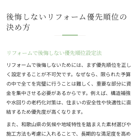
後悔しないリフォーム優先順位の
決め方
リフォームで後悔しない優先順位設定法
リフォームで後悔しないためには、まず優先順位を正し
く設定することが不可欠です。なぜなら、限られた予算
の中で全てを完璧に行うことは難しく、重要な部分に資
金を集中させる必要があるからです。例えば、構造補強
や水回りの老朽化対策は、住まいの安全性や快適性に直
結するため優先度が高くなります。
また、和歌山県の気候や地域特性を踏まえた素材選びや
施工方法も考慮に入れることで、長期的な満足度を高め