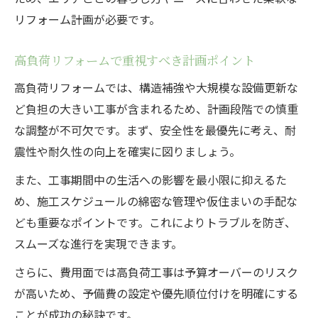
リフォーム計画が必要です。
高負荷リフォームで重視すべき計画ポイント
高負荷リフォームでは、構造補強や大規模な設備更新な
ど負担の大きい工事が含まれるため、計画段階での慎重
な調整が不可欠です。まず、安全性を最優先に考え、耐
震性や耐久性の向上を確実に図りましょう。
また、工事期間中の生活への影響を最小限に抑えるた
め、施工スケジュールの綿密な管理や仮住まいの手配な
ども重要なポイントです。これによりトラブルを防ぎ、
スムーズな進行を実現できます。
さらに、費用面では高負荷工事は予算オーバーのリスク
が高いため、予備費の設定や優先順位付けを明確にする
ことが成功の秘訣です。