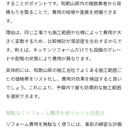
することがポイントです。和歌山県内の複数業者から見
積もりを取ることで、費用の相場や差異を把握できま
す。
理由は、同じ工事でも施工範囲や仕様によって費用が大
きく変動するため、比較検討が満足度を左右するからで
す。例えば、キッチンリフォームだけでも設備のグレー
ドや配管の状態により費用が異なります。
具体的には、和歌山県の施工会社でよくある施工範囲ご
との価格帯をリスト化し、費用対効果を検証すると良い
でしょう。これにより、予算内で最も効果的な施工範囲
を選択できます。
無駄なくリフォーム費用を使うコツと注意点
リフォーム費用を無駄なく使うには、事前の綿密な計画