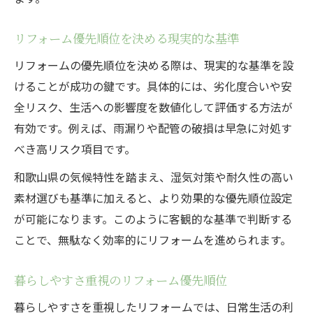
リフォーム優先順位を決める現実的な基準
リフォームの優先順位を決める際は、現実的な基準を設
けることが成功の鍵です。具体的には、劣化度合いや安
全リスク、生活への影響度を数値化して評価する方法が
有効です。例えば、雨漏りや配管の破損は早急に対処す
べき高リスク項目です。
和歌山県の気候特性を踏まえ、湿気対策や耐久性の高い
素材選びも基準に加えると、より効果的な優先順位設定
が可能になります。このように客観的な基準で判断する
ことで、無駄なく効率的にリフォームを進められます。
暮らしやすさ重視のリフォーム優先順位
暮らしやすさを重視したリフォームでは、日常生活の利