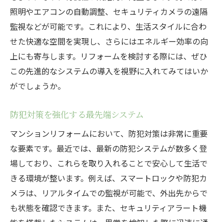
照明やエアコンの自動調整、セキュリティカメラの遠隔
監視などが可能です。これにより、生活スタイルに合わ
せた快適な空間を実現し、さらにはエネルギー効率の向
上にも寄与します。リフォームを検討する際には、ぜひ
この先進的なシステムの導入を視野に入れてみてはいか
がでしょうか。
防犯対策を強化する最先端システム
マンションリフォームにおいて、防犯対策は非常に重要
な要素です。最近では、最新の防犯システムが数多く登
場しており、これらを取り入れることで安心して生活で
きる環境が整います。例えば、スマートロックや防犯カ
メラは、リアルタイムでの監視が可能で、外出先からで
も状態を確認できます。また、セキュリティアラート機