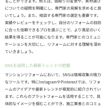
ることができます。例えば、間取りの変更や、素材選び
についての疑問を明確にし、専門家の見解を求めると良
いでしょう。また、相談する専門家の選定も重要です。
実績やレビューをチェックし、自分のリフォームの目的
に合った信頼できるプロを選ぶことで、より満足のいく
結果を得ることが可能になります。専門家とのコミュニ
ケーションを大切にし、リフォームに対する理解を深め
ていきましょう。
SNSを活用した最新トレンドの把握
マンションリフォームにおいて、SNSは情報収集の強力
なツールです。特にInstagramやPinterestでは、リフォ
ームのアイデアや最新トレンドが視覚的に紹介されてい
ます。これらのプラットフォームを活用することで、具
体的なイメージを掴むことができ、施工業者とのコミュ