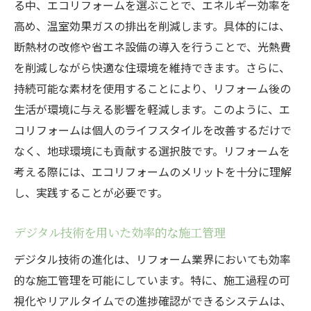
る中、エコリフォームを選ぶことで、エネルギー効率を
高め、温室効果ガスの排出を削減します。具体的には、
断熱材の改修や省エネ設備の導入を行うことで、光熱費
を削減しながら快適な住環境を維持できます。さらに、
持続可能な素材を使用することにより、リフォーム後の
生活が環境に与える影響を軽減します。このように、エ
コリフォームは個人のライフスタイルを改善するだけで
なく、地球環境にも貢献する選択肢です。リフォームを
考える際には、エコリフォームのメリットを十分に理解
し、実践することが必要です。
デジタル技術を用いた効率的な施工管理
デジタル技術の進化は、リフォーム業界においても効率
的な施工管理を可能にしています。特に、施工過程の可
視化やリアルタイムでの進捗確認ができるシステムは、