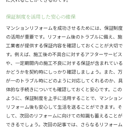
保証制度を活用した安心の確保
マンションリフォームを成功させるためには、保証制度
の活用が重要です。リフォーム後のトラブルに備え、施
工業者が提供する保証内容を確認しておくことが大切で
す。例えば、施工後の不具合に対するアフターサービス
や、一定期間内の施工不良に対する保証が含まれている
かどうかを契約時にしっかり確認しましょう。また、万
が一のトラブル時にどのように対応してくれるのか、具
体的な手続きについても確認しておくと安心です。この
ように、保証制度を上手に活用することで、マンション
リフォーム後も安心して生活を送ることができます。そ
して、次回のリフォームに向けての知識も蓄えることが
できるでしょう。次回の記事では、さらなるリフォーム