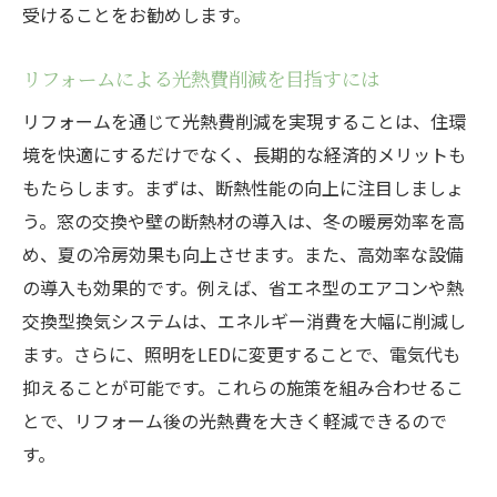
受けることをお勧めします。
リフォームによる光熱費削減を目指すには
リフォームを通じて光熱費削減を実現することは、住環
境を快適にするだけでなく、長期的な経済的メリットも
もたらします。まずは、断熱性能の向上に注目しましょ
う。窓の交換や壁の断熱材の導入は、冬の暖房効率を高
め、夏の冷房効果も向上させます。また、高効率な設備
の導入も効果的です。例えば、省エネ型のエアコンや熱
交換型換気システムは、エネルギー消費を大幅に削減し
ます。さらに、照明をLEDに変更することで、電気代も
抑えることが可能です。これらの施策を組み合わせるこ
とで、リフォーム後の光熱費を大きく軽減できるので
す。