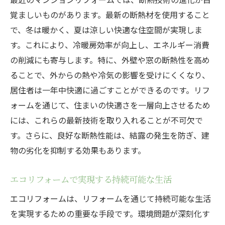
覚ましいものがあります。最新の断熱材を使用すること
で、冬は暖かく、夏は涼しい快適な住空間が実現しま
す。これにより、冷暖房効率が向上し、エネルギー消費
の削減にも寄与します。特に、外壁や窓の断熱性を高め
ることで、外からの熱や冷気の影響を受けにくくなり、
居住者は一年中快適に過ごすことができるのです。リフ
ォームを通じて、住まいの快適さを一層向上させるため
には、これらの最新技術を取り入れることが不可欠で
す。さらに、良好な断熱性能は、結露の発生を防ぎ、建
物の劣化を抑制する効果もあります。
エコリフォームで実現する持続可能な生活
エコリフォームは、リフォームを通じて持続可能な生活
を実現するための重要な手段です。環境問題が深刻化す