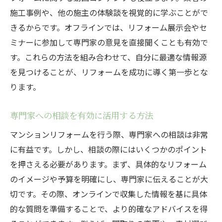
施工事例や、他の施主の体験談を視覚的に学ぶことがで
きるからです。オフラインでは、リフォーム展示会やセ
ミナーに参加して専門家の意見を直接聞くことも有効で
す。これらの方法を組み合わせて、自分に最適な情報源
を見つけることが、リフォームを成功に導く第一歩とな
ります。
専門家への相談を有効に活用する方法
マンションリフォームを行う際、専門家への相談は非常
に有益です。しかし、相談の際にはいくつかのポイント
を押さえる必要があります。まず、具体的なリフォーム
のイメージや予算を明確にし、専門家に伝えることが大
切です。その際、オンラインで収集した情報を基に具体
的な質問を準備することで、より的確なアドバイスを得