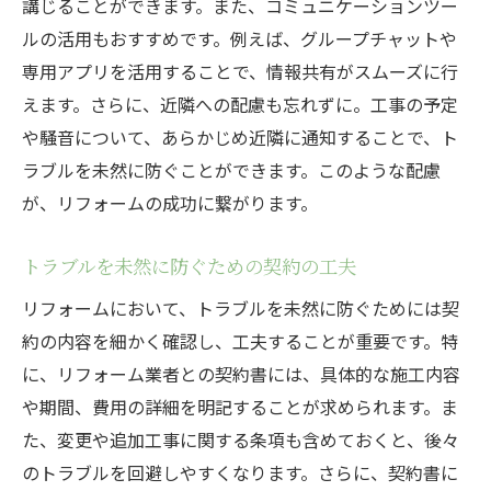
講じることができます。また、コミュニケーションツー
ルの活用もおすすめです。例えば、グループチャットや
専用アプリを活用することで、情報共有がスムーズに行
えます。さらに、近隣への配慮も忘れずに。工事の予定
や騒音について、あらかじめ近隣に通知することで、ト
ラブルを未然に防ぐことができます。このような配慮
が、リフォームの成功に繋がります。
トラブルを未然に防ぐための契約の工夫
リフォームにおいて、トラブルを未然に防ぐためには契
約の内容を細かく確認し、工夫することが重要です。特
に、リフォーム業者との契約書には、具体的な施工内容
や期間、費用の詳細を明記することが求められます。ま
た、変更や追加工事に関する条項も含めておくと、後々
のトラブルを回避しやすくなります。さらに、契約書に