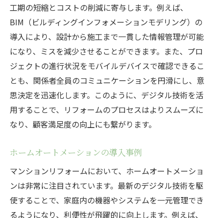
工期の短縮とコストの削減に寄与します。例えば、
BIM（ビルディングインフォメーションモデリング）の
導入により、設計から施工まで一貫した情報管理が可能
になり、ミスを減少させることができます。また、プロ
ジェクトの進行状況をモバイルデバイスで確認できるこ
とも、関係者全員のコミュニケーションを円滑にし、意
思決定を迅速化します。このように、デジタル技術を活
用することで、リフォームのプロセスはよりスムーズに
なり、顧客満足度の向上にも繋がります。
ホームオートメーションの導入事例
マンションリフォームにおいて、ホームオートメーショ
ンは非常に注目されています。最新のデジタル技術を駆
使することで、家庭内の機器やシステムを一元管理でき
るようになり、利便性が飛躍的に向上します。例えば、