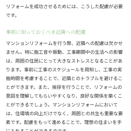
リフォームを成功させるためには、こうした配慮が必要
です。
事前に知っておくべき近隣への配慮
マンションリフォームを行う際、近隣への配慮は欠かせ
ません。特に施工音や振動、工事期間中の生活への影響
は、周囲の住民にとって大きなストレスとなることがあ
ります。事前に工事のスケジュールを周知し、工事の実
施時間を考慮することで、近隣とのトラブルを避けるこ
とができます。また、挨拶を行うことで、リフォームの
意図を理解してもらいやすくなり、良好な関係を築くこ
とができるでしょう。マンションリフォームにおいて
は、住環境の向上だけでなく、周囲との共生も重要な要
素です。配慮をもって進めることで、理想の住まいを手
に入れることができるのです。