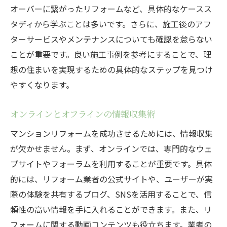
オーバーに繋がったリフォームなど、具体的なケースス
タディから学ぶことは多いです。さらに、施工後のアフ
ターサービスやメンテナンスについても確認を怠らない
ことが重要です。良い施工事例を参考にすることで、理
想の住まいを実現するための具体的なステップを見つけ
やすくなります。
オンラインとオフラインの情報収集術
マンションリフォームを成功させるためには、情報収集
が欠かせません。まず、オンラインでは、専門的なウェ
ブサイトやフォーラムを利用することが重要です。具体
的には、リフォーム業者の公式サイトや、ユーザーが実
際の体験を共有するブログ、SNSを活用することで、信
頼性の高い情報を手に入れることができます。また、リ
フォームに関する動画コンテンツも役立ちます。業者の