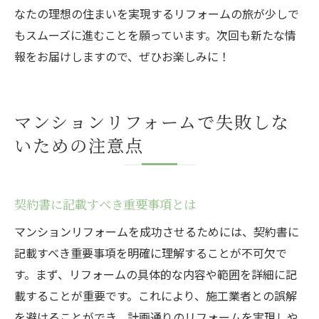
なたの理想の住まいを実現するリフォームの旅が少しで
もスムーズに進むことを願っています。次回も新たな情
報をお届けしますので、ぜひお楽しみに！
マンションリフォームで失敗しな
いための注意点
契約書に記載すべき重要事項とは
マンションリフォームを成功させるためには、契約書に
記載すべき重要事項を明確に理解することが不可欠で
す。まず、リフォームの具体的な内容や範囲を詳細に記
載することが重要です。これにより、施工業者との誤解
を避けることができ、計画通りのリフォームを実現しや