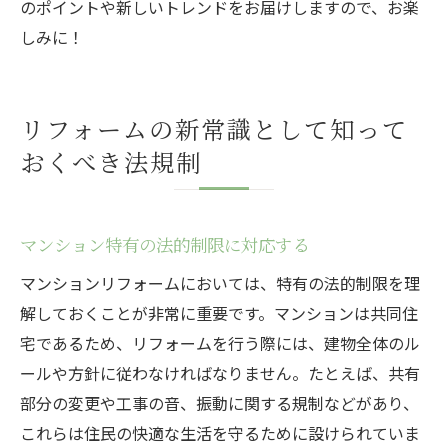
のポイントや新しいトレンドをお届けしますので、お楽
しみに！
リフォームの新常識として知って
おくべき法規制
マンション特有の法的制限に対応する
マンションリフォームにおいては、特有の法的制限を理
解しておくことが非常に重要です。マンションは共同住
宅であるため、リフォームを行う際には、建物全体のル
ールや方針に従わなければなりません。たとえば、共有
部分の変更や工事の音、振動に関する規制などがあり、
これらは住民の快適な生活を守るために設けられていま