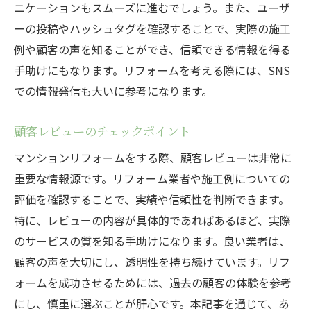
ニケーションもスムーズに進むでしょう。また、ユーザ
ーの投稿やハッシュタグを確認することで、実際の施工
例や顧客の声を知ることができ、信頼できる情報を得る
手助けにもなります。リフォームを考える際には、SNS
での情報発信も大いに参考になります。
顧客レビューのチェックポイント
マンションリフォームをする際、顧客レビューは非常に
重要な情報源です。リフォーム業者や施工例についての
評価を確認することで、実績や信頼性を判断できます。
特に、レビューの内容が具体的であればあるほど、実際
のサービスの質を知る手助けになります。良い業者は、
顧客の声を大切にし、透明性を持ち続けています。リフ
ォームを成功させるためには、過去の顧客の体験を参考
にし、慎重に選ぶことが肝心です。本記事を通じて、あ