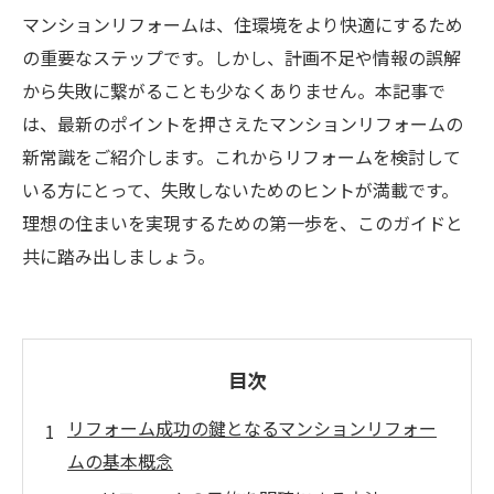
マンションリフォームは、住環境をより快適にするため
の重要なステップです。しかし、計画不足や情報の誤解
から失敗に繋がることも少なくありません。本記事で
は、最新のポイントを押さえたマンションリフォームの
新常識をご紹介します。これからリフォームを検討して
いる方にとって、失敗しないためのヒントが満載です。
理想の住まいを実現するための第一歩を、このガイドと
共に踏み出しましょう。
目次
リフォーム成功の鍵となるマンションリフォー
ムの基本概念