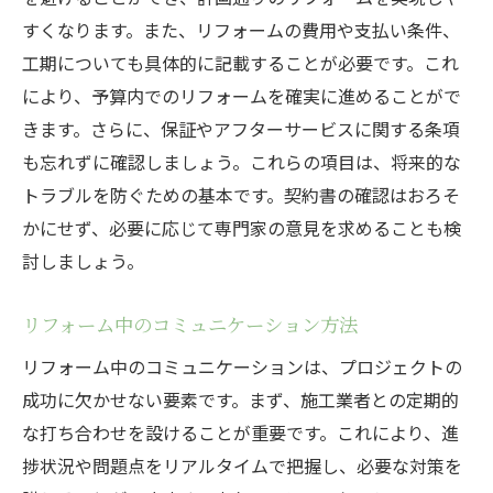
すくなります。また、リフォームの費用や支払い条件、
工期についても具体的に記載することが必要です。これ
により、予算内でのリフォームを確実に進めることがで
きます。さらに、保証やアフターサービスに関する条項
も忘れずに確認しましょう。これらの項目は、将来的な
トラブルを防ぐための基本です。契約書の確認はおろそ
かにせず、必要に応じて専門家の意見を求めることも検
討しましょう。
リフォーム中のコミュニケーション方法
リフォーム中のコミュニケーションは、プロジェクトの
成功に欠かせない要素です。まず、施工業者との定期的
な打ち合わせを設けることが重要です。これにより、進
捗状況や問題点をリアルタイムで把握し、必要な対策を