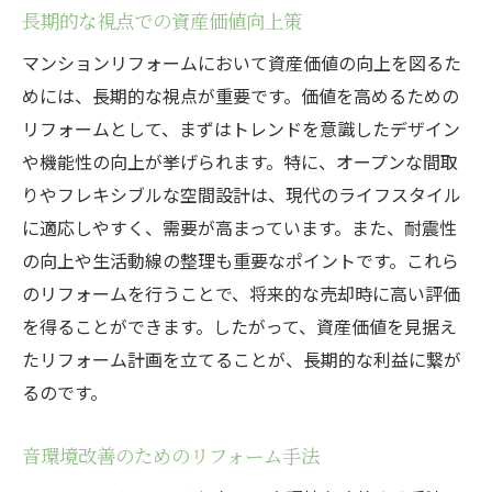
長期的な視点での資産価値向上策
マンションリフォームにおいて資産価値の向上を図るた
めには、長期的な視点が重要です。価値を高めるための
リフォームとして、まずはトレンドを意識したデザイン
や機能性の向上が挙げられます。特に、オープンな間取
りやフレキシブルな空間設計は、現代のライフスタイル
に適応しやすく、需要が高まっています。また、耐震性
の向上や生活動線の整理も重要なポイントです。これら
のリフォームを行うことで、将来的な売却時に高い評価
を得ることができます。したがって、資産価値を見据え
たリフォーム計画を立てることが、長期的な利益に繋が
るのです。
音環境改善のためのリフォーム手法