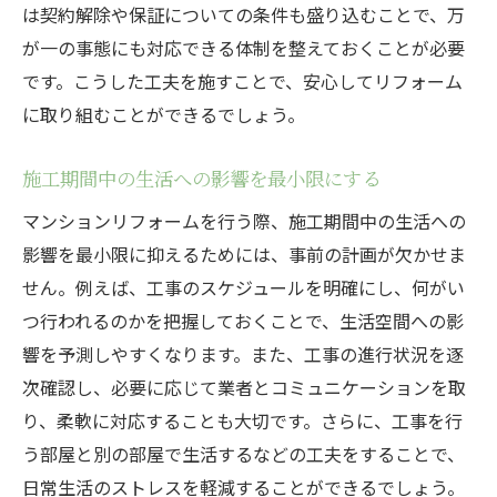
は契約解除や保証についての条件も盛り込むことで、万
が一の事態にも対応できる体制を整えておくことが必要
です。こうした工夫を施すことで、安心してリフォーム
に取り組むことができるでしょう。
施工期間中の生活への影響を最小限にする
マンションリフォームを行う際、施工期間中の生活への
影響を最小限に抑えるためには、事前の計画が欠かせま
せん。例えば、工事のスケジュールを明確にし、何がい
つ行われるのかを把握しておくことで、生活空間への影
響を予測しやすくなります。また、工事の進行状況を逐
次確認し、必要に応じて業者とコミュニケーションを取
り、柔軟に対応することも大切です。さらに、工事を行
う部屋と別の部屋で生活するなどの工夫をすることで、
日常生活のストレスを軽減することができるでしょう。