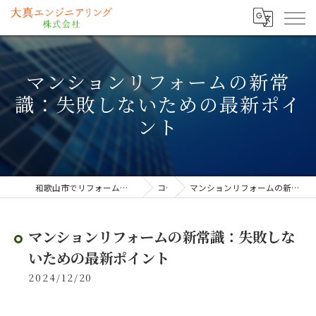
マンションリフォームの新常
識：失敗しないための最新ポイ
ント
和歌山市でリフォームなら大真エンジニアリング株式会社
コラム
マンションリフォームの新常識：失敗しないための最新ポイント
マンションリフォームの新常識：失敗しな
いための最新ポイント
2024/12/20