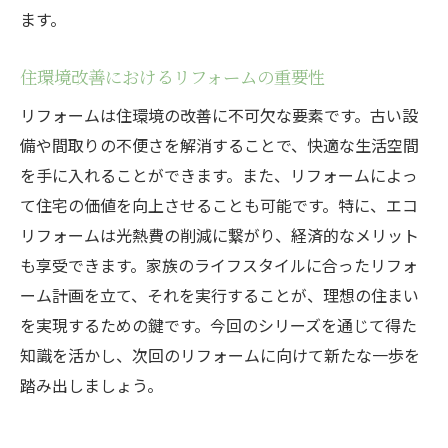
ます。
住環境改善におけるリフォームの重要性
リフォームは住環境の改善に不可欠な要素です。古い設
備や間取りの不便さを解消することで、快適な生活空間
を手に入れることができます。また、リフォームによっ
て住宅の価値を向上させることも可能です。特に、エコ
リフォームは光熱費の削減に繋がり、経済的なメリット
も享受できます。家族のライフスタイルに合ったリフォ
ーム計画を立て、それを実行することが、理想の住まい
を実現するための鍵です。今回のシリーズを通じて得た
知識を活かし、次回のリフォームに向けて新たな一歩を
踏み出しましょう。