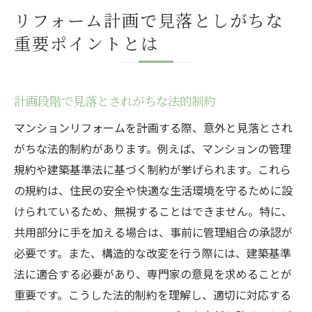
リフォーム計画で見落としがちな
重要ポイントとは
計画段階で見落とされがちな法的制約
マンションリフォームを計画する際、意外と見落とされ
がちな法的制約があります。例えば、マンションの管理
規約や建築基準法に基づく制約が挙げられます。これら
の規約は、住民の安全や快適な生活環境を守るために設
けられているため、無視することはできません。特に、
共用部分に手を加える場合は、事前に管理組合の承認が
必要です。また、構造的な改変を行う際には、建築基準
法に適合する必要があり、専門家の意見を求めることが
重要です。こうした法的制約を理解し、適切に対応する