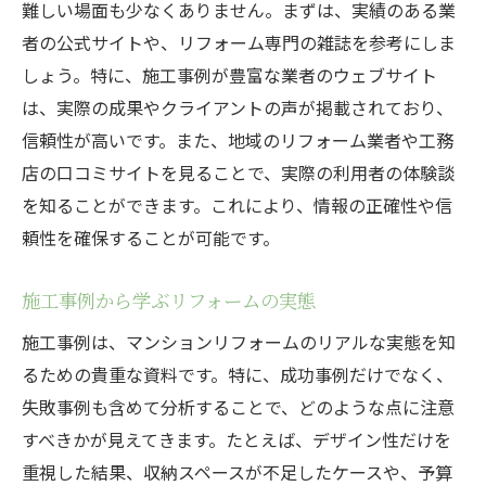
難しい場面も少なくありません。まずは、実績のある業
者の公式サイトや、リフォーム専門の雑誌を参考にしま
しょう。特に、施工事例が豊富な業者のウェブサイト
は、実際の成果やクライアントの声が掲載されており、
信頼性が高いです。また、地域のリフォーム業者や工務
店の口コミサイトを見ることで、実際の利用者の体験談
を知ることができます。これにより、情報の正確性や信
頼性を確保することが可能です。
施工事例から学ぶリフォームの実態
施工事例は、マンションリフォームのリアルな実態を知
るための貴重な資料です。特に、成功事例だけでなく、
失敗事例も含めて分析することで、どのような点に注意
すべきかが見えてきます。たとえば、デザイン性だけを
重視した結果、収納スペースが不足したケースや、予算