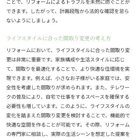
ことで、リフォームによるトラブルを未然に防ぐことが
できます。したがって、計画段階から法的な確認を怠ら
ないようにしましょう。
ライフスタイルに合った間取り変更の考え方
リフォームにおいて、ライフスタイルに合った間取り変
更は非常に重要です。家族構成や生活スタイルに応じ
て、間取りを最適化することで、より快適な住環境を実
現できます。例えば、小さなお子様がいる家庭では、安
全性を考慮した間取りが求められます。また、テレワー
クの普及により、自宅で仕事をするスペースを確保する
必要性も増しています。このように、ライフスタイルの
変化を踏まえた間取り変更を検討することで、機能的で
快適な空間を作ることが可能です。その際、リフォーム
の専門家に相談し、実際の生活シーンを想定した提案を