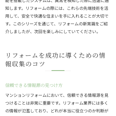
能を搭載したシステムは、異常を検知した際に迅速に通
知します。リフォームの際には、これらの先端技術を活
用して、安全で快適な住まいを手に入れることが大切で
す。このシリーズを通じて、リフォームの新常識をご紹
介しましたが、次回を楽しみにしていてください。
リフォームを成功に導くための情
報収集のコツ
信頼できる情報源の見つけ方
マンションリフォームにおいて、信頼できる情報源を見
つけることは非常に重要です。リフォーム業界には多く
の情報が氾濫しており、どれが本当に役立つのか判断が