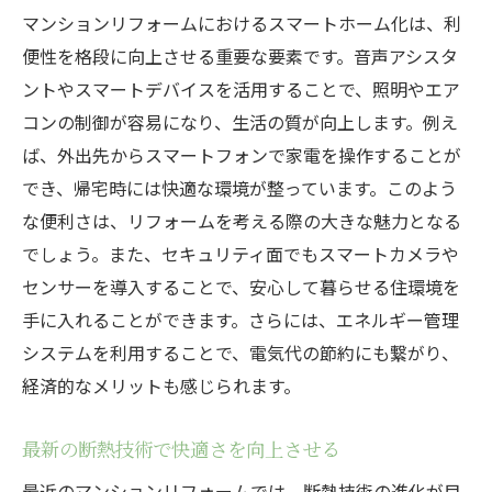
マンションリフォームにおけるスマートホーム化は、利
便性を格段に向上させる重要な要素です。音声アシスタ
ントやスマートデバイスを活用することで、照明やエア
コンの制御が容易になり、生活の質が向上します。例え
ば、外出先からスマートフォンで家電を操作することが
でき、帰宅時には快適な環境が整っています。このよう
な便利さは、リフォームを考える際の大きな魅力となる
でしょう。また、セキュリティ面でもスマートカメラや
センサーを導入することで、安心して暮らせる住環境を
手に入れることができます。さらには、エネルギー管理
システムを利用することで、電気代の節約にも繋がり、
経済的なメリットも感じられます。
最新の断熱技術で快適さを向上させる
最近のマンションリフォームでは、断熱技術の進化が目