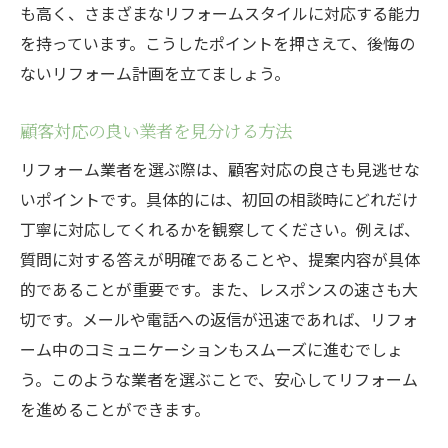
も高く、さまざまなリフォームスタイルに対応する能力
を持っています。こうしたポイントを押さえて、後悔の
ないリフォーム計画を立てましょう。
顧客対応の良い業者を見分ける方法
リフォーム業者を選ぶ際は、顧客対応の良さも見逃せな
いポイントです。具体的には、初回の相談時にどれだけ
丁寧に対応してくれるかを観察してください。例えば、
質問に対する答えが明確であることや、提案内容が具体
的であることが重要です。また、レスポンスの速さも大
切です。メールや電話への返信が迅速であれば、リフォ
ーム中のコミュニケーションもスムーズに進むでしょ
う。このような業者を選ぶことで、安心してリフォーム
を進めることができます。