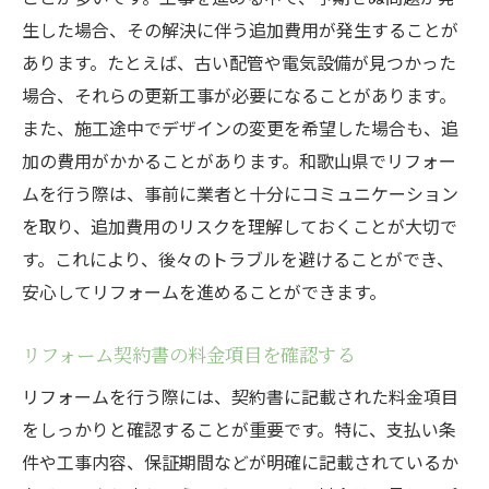
生した場合、その解決に伴う追加費用が発生することが
あります。たとえば、古い配管や電気設備が見つかった
場合、それらの更新工事が必要になることがあります。
また、施工途中でデザインの変更を希望した場合も、追
加の費用がかかることがあります。和歌山県でリフォー
ムを行う際は、事前に業者と十分にコミュニケーション
を取り、追加費用のリスクを理解しておくことが大切で
す。これにより、後々のトラブルを避けることができ、
安心してリフォームを進めることができます。
リフォーム契約書の料金項目を確認する
リフォームを行う際には、契約書に記載された料金項目
をしっかりと確認することが重要です。特に、支払い条
件や工事内容、保証期間などが明確に記載されているか