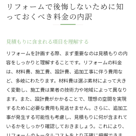
リフォームで後悔しないために知
っておくべき料金の内訳
見積もりに含まれる項目を理解する
リフォームを計画する際、まず重要なのは見積もりの内
容をしっかりと理解することです。リフォームの料金
は、材料費、施工費、設計費、追加工事に伴う費用な
ど、多岐にわたります。材料費は選ぶ素材によって大き
く変動し、施工費は業者の技術力や地域によって異なり
ます。また、設計費がかかることで、理想の空間を実現
するために必要な費用も見逃せません。さらに、追加工
事が発生する可能性も考慮し、見積もりに何が含まれて
いるかをしっかり確認しておきましょう。これにより、
リフォームのトータルコストをより正確に把握できま