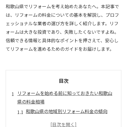
和歌山県でリフォームを考え始めたあなたへ。本記事で
は、リフォームの料金についての基本を解説し、プロフ
ェッショナルな業者の選び方を詳しく紹介します。リフ
ォームは大きな投資であり、失敗したくないですよね。
信頼できる情報と具体的なポイントを押さえて、安心し
てリフォームを進めるためのガイドをお届けします。
目次
リフォームを始める前に知っておきたい和歌山
県の料金相場
和歌山県の地域別リフォーム料金の傾向
リフォームの種類ごとの料金差を理解する