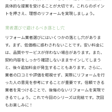
具体的な提案を受けることが大切です。これらのポイン
トを押さえ、理想のリフォームを実現しましょう。
業者選びで避けるべき落とし穴
リフォーム業者選びにはいくつかの落とし穴がありま
す。まず、低価格に惑わされないことです。安い料金に
は、品質やサービスが伴わない場合があります。また、
契約内容をしっかり確認しないままサインしてしまう
と、後々追加料金が発生することもあります。さらに、
業者の口コミや評価を軽視せず、実際にリフォームを行
った人の意見を参考にすることが重要です。信頼できる
業者を見つけることで、後悔のないリフォームを実現で
きるでしょう。これで今回のシリーズは完結です。次回
もお楽しみに！