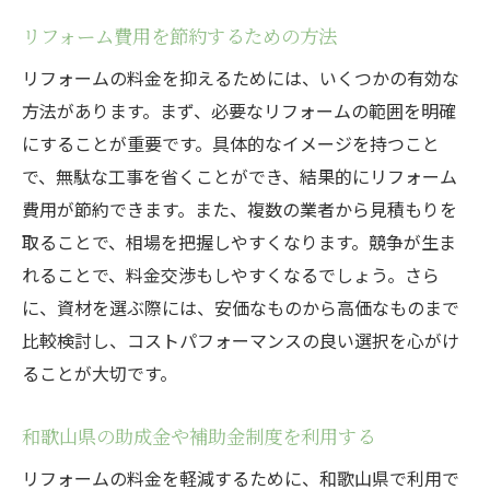
リフォーム費用を節約するための方法
リフォームの料金を抑えるためには、いくつかの有効な
方法があります。まず、必要なリフォームの範囲を明確
にすることが重要です。具体的なイメージを持つこと
で、無駄な工事を省くことができ、結果的にリフォーム
費用が節約できます。また、複数の業者から見積もりを
取ることで、相場を把握しやすくなります。競争が生ま
れることで、料金交渉もしやすくなるでしょう。さら
に、資材を選ぶ際には、安価なものから高価なものまで
比較検討し、コストパフォーマンスの良い選択を心がけ
ることが大切です。
和歌山県の助成金や補助金制度を利用する
リフォームの料金を軽減するために、和歌山県で利用で