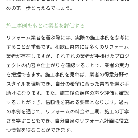
めの第一歩と言えるでしょう。
施工事例をもとに業者を評価する
リフォーム業者を選ぶ際には、実際の施工事例を参考に
することが重要です。和歌山県内には多くのリフォーム
業者が存在しますが、それぞれの業者が手掛けたプロジ
ェクトの内容や仕上がりを確認することで、業者の実力
を把握できます。施工事例を見れば、業者の得意分野や
スタイルを理解でき、自分の希望に合った業者を選ぶ手
助けになります。また、施工後の顧客の声や評価も確認
することができ、信頼性を高める要素となります。過去
の事例を通じて、リフォームの料金や工期、施工の丁寧
さを学ぶこともでき、自分自身のリフォーム計画に役立
つ情報を得ることができます。