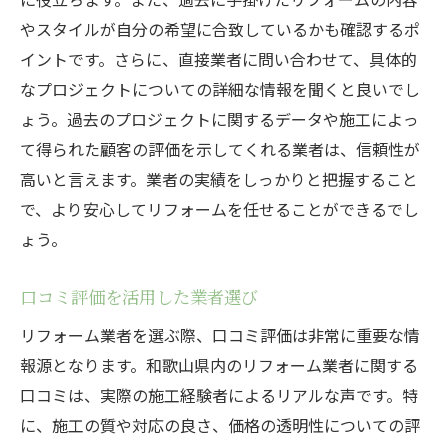
やスタイルが自分の希望に合致しているかも確認するポ
イントです。さらに、直接業者に問い合わせて、具体的
なプロジェクトについての詳細な情報を聞くと良いでし
ょう。過去のプロジェクトに関するデータや施工によっ
て得られた顧客の評価を示してくれる業者は、信頼性が
高いと言えます。業者の実績をしっかりと把握すること
で、より安心してリフォームを任せることができるでし
ょう。
口コミ評価を活用した業者選び
リフォーム業者を選ぶ際、口コミ評価は非常に重要な情
報源となります。和歌山県内のリフォーム業者に関する
口コミは、実際の施工経験者によるリアルな声です。特
に、施工の質や対応の良さ、価格の透明性についての評