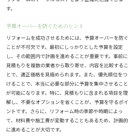
す。
予算オーバーを防ぐためのヒント
リフォームを成功させるためには、予算オーバーを防ぐ
ことが不可欠です。最初にしっかりとした予算を設定
し、その範囲内で計画を進めることが重要です。事前に
見積もりを複数の業者から取り寄せ、内容を比較するこ
とで、適正価格を見極められます。また、優先順位をつ
けることで、本当に必要な部分に予算を集中させること
が可能になります。特に、見積もりに含まれる項目を理
解し、不要なオプションを省くことが、予算を守るポイ
ントです。さらに、リフォーム時の季節や時期によっ
て、材料費や施工費が変動することもあるため、計画的
に進めることが大切です。