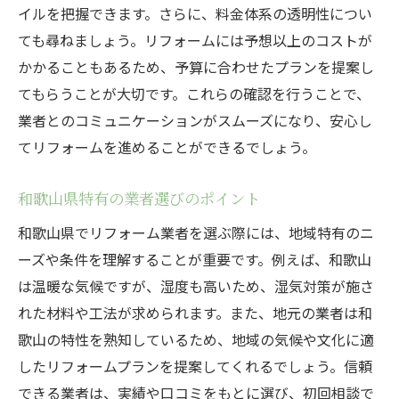
イルを把握できます。さらに、料金体系の透明性につい
ても尋ねましょう。リフォームには予想以上のコストが
かかることもあるため、予算に合わせたプランを提案し
てもらうことが大切です。これらの確認を行うことで、
業者とのコミュニケーションがスムーズになり、安心し
てリフォームを進めることができるでしょう。
和歌山県特有の業者選びのポイント
和歌山県でリフォーム業者を選ぶ際には、地域特有のニ
ーズや条件を理解することが重要です。例えば、和歌山
は温暖な気候ですが、湿度も高いため、湿気対策が施さ
れた材料や工法が求められます。また、地元の業者は和
歌山の特性を熟知しているため、地域の気候や文化に適
したリフォームプランを提案してくれるでしょう。信頼
できる業者は、実績や口コミをもとに選び、初回相談で