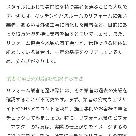
スタイルに応じて専門性を持つ業者を選ぶことも大切で
す。例えば、キッチンやバスルームのリフォームに強い
業者、あるいは外装工事に特化した業者など、目的にあ
った得意分野を持つ業者を探すと良いでしょう。また、
リフォーム協会や地域の商工会など、信頼できる団体に
所属している業者は、一定の基準をクリアしているた
め、安心感があります。
業者の過去の実績を確認する方法
リフォーム業者を選ぶ際には、その業者の過去の実績を
確認することが不可欠です。まず、業者の公式ウェブサ
イトやSNSアカウントを訪れ、施工事例やお客様の声を
チェックしてみましょう。特に、リフォーム後のビフォ
ーアフターの写真は、実際の仕上がりをイメージするの
に役立ちます。また、過去に手掛けたリフォームの内容