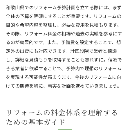
方法
和歌山県でのリフォーム予算計画を立てる際には、まず
全体の予算を明確にすることが重要です。リフォームの
目的や希望内容を整理し、必要な費用を見積もります。
その際、リフォーム料金の相場や過去の実績を参考にす
るのが効果的です。また、予備費を設定することで、想
定外の出費にも対応できます。計画段階で業者と相談
し、詳細な見積もりを取得することも忘れずに。信頼で
きる業者に依頼することで、予算内で理想のリフォーム
を実現する可能性が高まります。今後のリフォームに向
けての期待を胸に、着実な計画を進めていきましょう。
リフォームの料金体系を理解する
ための基本ガイド