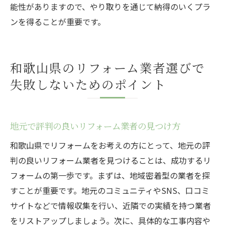
能性がありますので、やり取りを通じて納得のいくプラ
ンを得ることが重要です。
和歌山県のリフォーム業者選びで
失敗しないためのポイント
地元で評判の良いリフォーム業者の見つけ方
和歌山県でリフォームをお考えの方にとって、地元の評
判の良いリフォーム業者を見つけることは、成功するリ
フォームの第一歩です。まずは、地域密着型の業者を探
すことが重要です。地元のコミュニティやSNS、口コミ
サイトなどで情報収集を行い、近隣での実績を持つ業者
をリストアップしましょう。次に、具体的な工事内容や