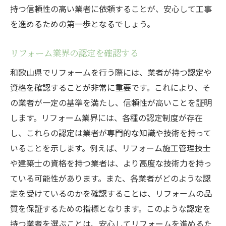
持つ信頼性の高い業者に依頼することが、安心して工事
を進めるための第一歩となるでしょう。
リフォーム業界の認定を確認する
和歌山県でリフォームを行う際には、業者が持つ認定や
資格を確認することが非常に重要です。これにより、そ
の業者が一定の基準を満たし、信頼性が高いことを証明
します。リフォーム業界には、各種の認定制度が存在
し、これらの認定は業者が専門的な知識や技術を持って
いることを示します。例えば、リフォーム施工管理技士
や建築士の資格を持つ業者は、より高度な技術力を持っ
ている可能性があります。また、各業者がどのような認
定を受けているのかを確認することは、リフォームの品
質を保証するための指標となります。このような認定を
持つ業者を選ぶことは、安心してリフォームを進めるた