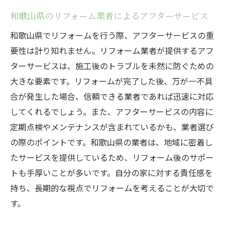
和歌山県のリフォーム業者によるアフターサービス
和歌山県でリフォームを行う際、アフターサービスの重
要性は計り知れません。リフォーム業者が提供するアフ
ターサービスは、施工後のトラブルを未然に防ぐための
大きな要素です。リフォームが完了した後、万が一不具
合が発生した場合、信頼できる業者であれば迅速に対応
してくれるでしょう。また、アフターサービスの内容に
定期点検やメンテナンスが含まれているかも、業者選び
の際のポイントです。和歌山県の業者は、地域に密着し
たサービスを提供しているため、リフォーム後のサポー
トも手厚いことが多いです。自分の家に対する責任感を
持ち、長期的な視点でリフォームを考えることが大切で
す。