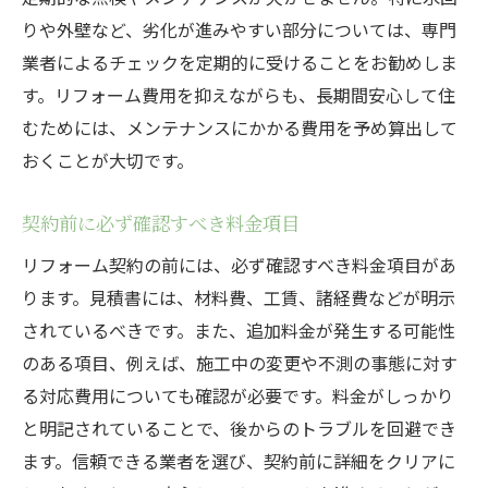
りや外壁など、劣化が進みやすい部分については、専門
業者によるチェックを定期的に受けることをお勧めしま
す。リフォーム費用を抑えながらも、長期間安心して住
むためには、メンテナンスにかかる費用を予め算出して
おくことが大切です。
契約前に必ず確認すべき料金項目
リフォーム契約の前には、必ず確認すべき料金項目があ
ります。見積書には、材料費、工賃、諸経費などが明示
されているべきです。また、追加料金が発生する可能性
のある項目、例えば、施工中の変更や不測の事態に対す
る対応費用についても確認が必要です。料金がしっかり
と明記されていることで、後からのトラブルを回避でき
ます。信頼できる業者を選び、契約前に詳細をクリアに