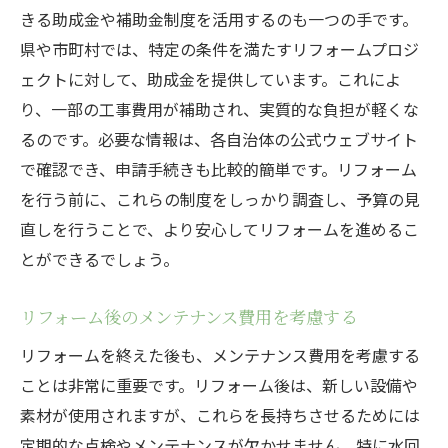
きる助成金や補助金制度を活用するのも一つの手です。
県や市町村では、特定の条件を満たすリフォームプロジ
ェクトに対して、助成金を提供しています。これによ
り、一部の工事費用が補助され、実質的な負担が軽くな
るのです。必要な情報は、各自治体の公式ウェブサイト
で確認でき、申請手続きも比較的簡単です。リフォーム
を行う前に、これらの制度をしっかり調査し、予算の見
直しを行うことで、より安心してリフォームを進めるこ
とができるでしょう。
リフォーム後のメンテナンス費用を考慮する
リフォームを終えた後も、メンテナンス費用を考慮する
ことは非常に重要です。リフォーム後は、新しい設備や
素材が使用されますが、これらを長持ちさせるためには
定期的な点検やメンテナンスが欠かせません。特に水回