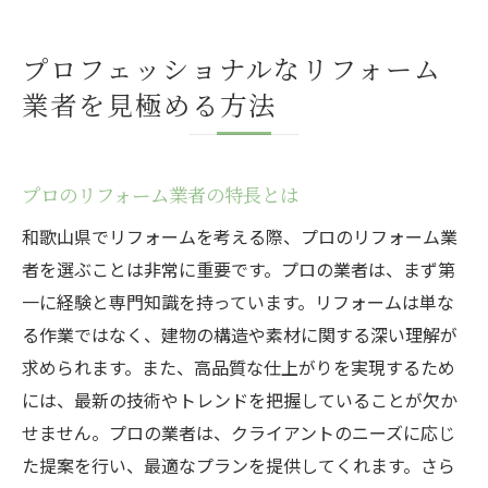
プロフェッショナルなリフォーム
業者を見極める方法
プロのリフォーム業者の特長とは
和歌山県でリフォームを考える際、プロのリフォーム業
者を選ぶことは非常に重要です。プロの業者は、まず第
一に経験と専門知識を持っています。リフォームは単な
る作業ではなく、建物の構造や素材に関する深い理解が
求められます。また、高品質な仕上がりを実現するため
には、最新の技術やトレンドを把握していることが欠か
せません。プロの業者は、クライアントのニーズに応じ
た提案を行い、最適なプランを提供してくれます。さら