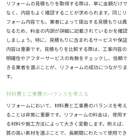
リフォームの見積もりを取得する際は、単に金額だけで
なく、内容もよく確認することが求められます。同じリ
フォーム内容でも、業者によって提出する見積もりは異
なるため、料金の内訳が詳細に記載されているかを確認
しましょう。特に、見積もりに含まれるサービスや保証
内容は重要です。見積もりを比較する際は、工事内容の
明確性やアフターサービスの有無をチェックし、信頼で
きる業者を選ぶことが、リフォームの成功につながりま
す。
材料費と工事費のバランスを考える
リフォームにおいて、材料費と工事費のバランスを考え
ることは非常に重要です。リフォームの料金は、使用す
る材料や施工方法によって大きく変動します。例えば、
質の高い素材を選ぶことで、長期間にわたって使用でき