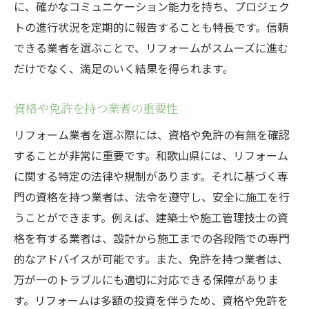
に、確かなコミュニケーション能力を持ち、プロジェク
トの進行状況を定期的に報告することも特長です。信頼
できる業者を選ぶことで、リフォームがスムーズに進む
だけでなく、満足のいく結果を得られます。
資格や免許を持つ業者の重要性
リフォーム業者を選ぶ際には、資格や免許の有無を確認
することが非常に重要です。和歌山県には、リフォーム
に関する特定の法律や規制があります。それに基づく専
門の資格を持つ業者は、法令を遵守し、安全に施工を行
うことができます。例えば、建築士や施工管理技士の資
格を有する業者は、設計から施工までの各段階での専門
的なアドバイスが可能です。また、免許を持つ業者は、
万が一のトラブルにも適切に対応できる保障がありま
す。リフォームは多額の投資を伴うため、資格や免許を