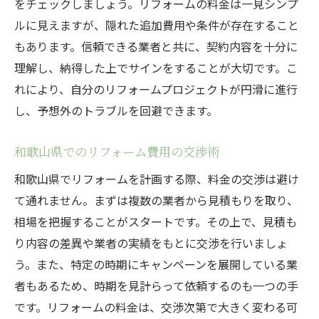
をチェックしましょう。リフォームの料金は一見シンプ
ルに見えますが、隠れた追加費用や条件が存在すること
もあります。信頼できる業者と共に、契約内容を十分に
理解し、納得した上でサインをすることが大切です。こ
れにより、自分のリフォームプロジェクトが円滑に進行
し、予想外のトラブルを回避できます。
和歌山県でのリフォーム費用の交渉術
和歌山県でリフォームを計画する際、料金の交渉は避け
て通れません。まずは複数の業者から見積もりを取り、
相場を把握することがスタートです。その上で、見積も
り内容の差異や業者の実績をもとに交渉を行いましょ
う。また、特定の時期にキャンペーンを展開している業
者もあるため、時期を見計らって依頼するのも一つの手
です。リフォームの料金は、交渉次第で大きく変わる可