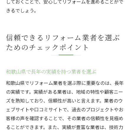
しておくことで、安心してリフォームを進めることがで
きるでしょう。
信頼できるリフォーム業者を選ぶ
ためのチェックポイント
和歌山県で長年の実績を持つ業者を選ぶ
和歌山県でリフォーム業者を選ぶ際に重要なのは、長年
の実績です。実績がある業者は、地域の特性や顧客ニー
ズを熟知しており、信頼性が高いと言えます。業者のウ
ェブサイトや口コミサイトで、過去のプロジェクトやお
客様の声を確認することで、その業者の信頼性を見極め
ることができます。また、実績が豊富な業者は、技術力