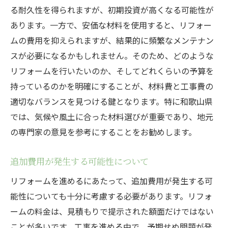
る耐久性を得られますが、初期投資が高くなる可能性が
あります。一方で、安価な材料を使用すると、リフォー
ムの費用を抑えられますが、結果的に頻繁なメンテナン
スが必要になるかもしれません。そのため、どのような
リフォームを行いたいのか、そしてどれくらいの予算を
持っているのかを明確にすることが、材料費と工事費の
適切なバランスを見つける鍵となります。特に和歌山県
では、気候や風土に合った材料選びが重要であり、地元
の専門家の意見を参考にすることをお勧めします。
追加費用が発生する可能性について
リフォームを進めるにあたって、追加費用が発生する可
能性についても十分に考慮する必要があります。リフォ
ームの料金は、見積もりで提示された額面だけではない
ことが多いです。工事を進める中で、予期せぬ問題が発