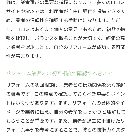
価は、業者選びの重要な指標になります。多くの口コミ
サイトやSNSでは、利用者が自由に評価を投稿できるた
め、業者の信頼性を確認する手助けになります。ただ
し、口コミはあくまで個人の意見であるため、複数の情
報を比較し、バランスを取ることが大切です。評価の高
い業者を選ぶことで、自分のリフォームが成功する可能
性が高まります。
リフォーム業者との初回相談で確認すべきこと
リフォームの初回相談は、業者との信頼関係を築く絶好
の機会です。この時点で確認しておくべき重要なポイン
トはいくつかあります。まず、リフォームの具体的なイ
メージを業者に伝え、自分の希望をしっかりと理解して
もらうことが重要です。また、業者が過去に手掛けたリ
フォーム事例を参考にすることで、彼らの技術力やスタ