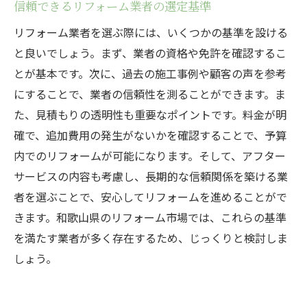
信頼できるリフォーム業者の選定基準
リフォーム業者を選ぶ際には、いくつかの基準を設ける
と良いでしょう。まず、業者の資格や免許を確認するこ
とが基本です。次に、過去の施工事例や顧客の声を参考
にすることで、業者の信頼性を測ることができます。ま
た、見積もりの透明性も重要なポイントです。料金が明
確で、追加費用の発生がないかを確認することで、予算
内でのリフォームが可能になります。そして、アフター
サービスの内容も考慮し、長期的な信頼関係を築ける業
者を選ぶことで、安心してリフォームを進めることがで
きます。和歌山県のリフォーム市場では、これらの基準
を満たす業者が多く存在するため、じっくりと検討しま
しょう。