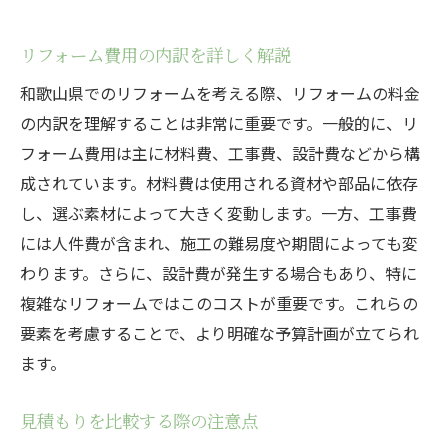
リフォーム費用の内訳を詳しく解説
和歌山県でのリフォームを考える際、リフォームの料金
の内訳を理解することは非常に重要です。一般的に、リ
フォーム費用は主に材料費、工事費、設計費などから構
成されています。材料費は使用される資材や部品に依存
し、選ぶ素材によって大きく変動します。一方、工事費
には人件費が含まれ、施工の難易度や期間によっても変
わります。さらに、設計費が発生する場合もあり、特に
複雑なリフォームではこのコストが重要です。これらの
要素を考慮することで、より明確な予算計画が立てられ
ます。
見積もりを比較する際の注意点